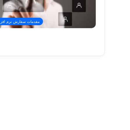
مقدمات سفارش نرم افزا