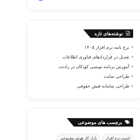
نوشته‌های تازه
نرخ نامه نرم افزار ۱۴۰۵
تعدیل در قراردادهای فناوری اطلاعات
آموزش برنامه نویسی کودکان در رادنت
طراحی سایت
طراحی سامانه فیش حقوقی
برچسب های موضوعی
امنیت نرم افزار
بازار کار هوش مصنوعی