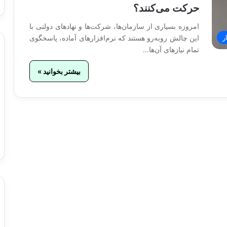
حرکت می‌کنند؟
امروزه بسیاری از سازمان‌ها، شرکت‌ها و نهادهای دولتی با
این چالش روبه‌رو هستند که نرم‌افزارهای آماده، پاسخگوی
ر
تمام نیازهای آن‌ها…
بیشتر بخوانید »