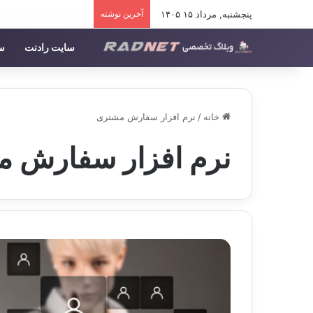
پنجشنبه, مرداد ۱۵ ۱۴۰۵
آخرین نوشته
آموزش برنامه نویسی ک
سایت رادنت
سف
خانه
/
نرم افزار سفارش مشتری
نرم افزار سفارش 