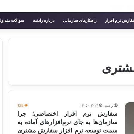
ودکان در رادنت
ارش نرم افزار
راهکارهای سازمانی
درباره رادنت
سوالات متداول
مشتری
رادنت
۱۴۰۵-۰۳-۲۴
125
سفارش نرم افزار اختصاصی؛ چرا
سازمان‌ها به جای نرم‌افزارهای آماده به
سمت توسعه نرم افزار سفارش مشتری