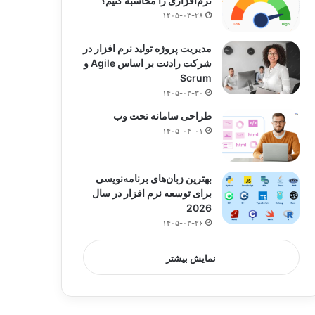
نرم‌افزاری را محاسبه کنیم؟
۱۴۰۵-۰۳-۲۸
مدیریت پروژه تولید نرم افزار در
شرکت رادنت بر اساس Agile و
Scrum
۱۴۰۵-۰۳-۳۰
طراحی سامانه تحت وب
۱۴۰۵-۰۴-۰۱
بهترین زبان‌های برنامه‌نویسی
برای توسعه نرم افزار در سال
2026
۱۴۰۵-۰۳-۲۶
نمایش بیشتر