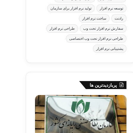
توسعه نرم افزار
تولید نرم افزار برای سازمان
رادنت
ساخت نرم افزار
سفارش نرم افزار تحت وب
طراحی نرم افزار
طراحی نرم افزار تحت وب اختصاصی
پشتیبانی نرم افزار
پربازدیدترین ها