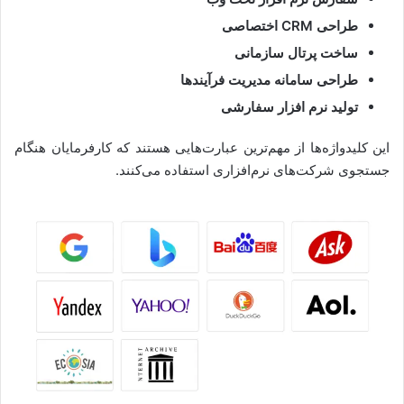
طراحی CRM اختصاصی
ساخت پرتال سازمانی
طراحی سامانه مدیریت فرآیندها
تولید نرم افزار سفارشی
این کلیدواژه‌ها از مهم‌ترین عبارت‌هایی هستند که کارفرمایان هنگام
جستجوی شرکت‌های نرم‌افزاری استفاده می‌کنند.