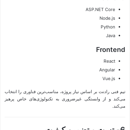
ASP.NET Core
Node.js
Python
Java
Frontend
React
Angular
Vue.js
تیم فنی رادنت بر اساس نیاز پروژه، مناسب‌ترین فناوری را انتخاب
می‌کند و از وابستگی غیرضروری به تکنولوژی‌های خاص پرهیز
می‌کند.
6- تست و تضمین کیفیت