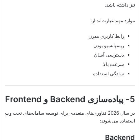
نیز داشته باشد.
موارد مهم عبارت‌اند از:
رابط کاربری مدرن
ریسپانسیو بودن
دسترسی آسان
سرعت بالا
سادگی استفاده
5- پیاده‌سازی Backend و Frontend
در سال 2026 فناوری‌های متعددی برای توسعه سامانه‌های تحت وب
استفاده می‌شوند:
Backend