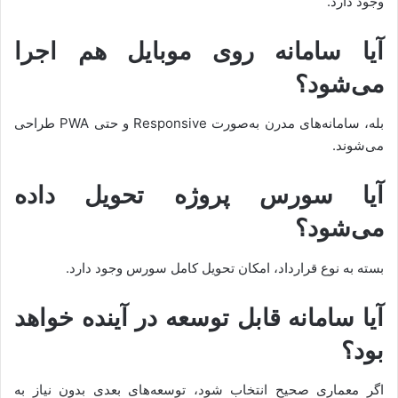
وجود دارد.
آیا سامانه روی موبایل هم اجرا
می‌شود؟
بله، سامانه‌های مدرن به‌صورت Responsive و حتی PWA طراحی
می‌شوند.
آیا سورس پروژه تحویل داده
می‌شود؟
بسته به نوع قرارداد، امکان تحویل کامل سورس وجود دارد.
آیا سامانه قابل توسعه در آینده خواهد
بود؟
اگر معماری صحیح انتخاب شود، توسعه‌های بعدی بدون نیاز به