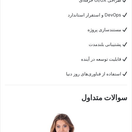
طراحی UI/UX حرفه‌ای
DevOps و استقرار استاندارد
مستندسازی پروژه
پشتیبانی بلندمدت
قابلیت توسعه در آینده
استفاده از فناوری‌های روز دنیا
سوالات متداول