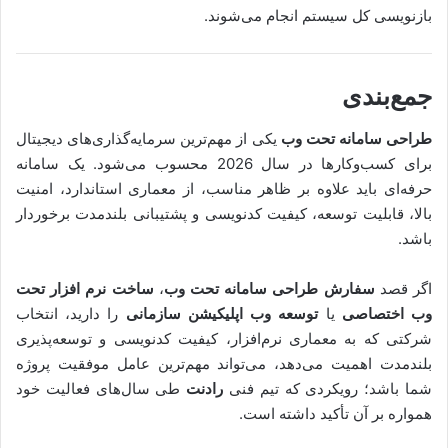
بازنویسی کل سیستم انجام می‌شوند.
جمع‌بندی
طراحی سامانه تحت وب
یکی از مهم‌ترین سرمایه‌گذاری‌های دیجیتال
برای کسب‌وکارها در سال 2026 محسوب می‌شود. یک سامانه
حرفه‌ای باید علاوه بر ظاهر مناسب، از معماری استاندارد، امنیت
بالا، قابلیت توسعه، کیفیت کدنویسی و پشتیبانی بلندمدت برخوردار
باشد.
اگر قصد
سفارش طراحی سامانه تحت وب
،
ساخت نرم افزار تحت
وب اختصاصی
یا
توسعه وب اپلیکیشن سازمانی
را دارید، انتخاب
شرکتی که به معماری نرم‌افزار، کیفیت کدنویسی و توسعه‌پذیری
بلندمدت اهمیت می‌دهد، می‌تواند مهم‌ترین عامل موفقیت پروژه
شما باشد؛ رویکردی که تیم فنی
رادنت
طی سال‌های فعالیت خود
همواره بر آن تأکید داشته است.