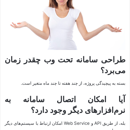
طراحی سامانه تحت وب چقدر زمان
می‌برد؟
بسته به پیچیدگی پروژه، از چند هفته تا چند ماه متغیر است.
آیا امکان اتصال سامانه به
نرم‌افزارهای دیگر وجود دارد؟
بله، از طریق API و Web Service امکان ارتباط با سیستم‌های دیگر