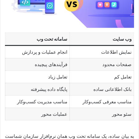
وب سایت
سامانه تحت وب
نمایش اطلاعات
انجام عملیات و پردازش
صفحات محدود
فرآیندهای پیچیده
تعامل کم
تعامل زیاد
بانک اطلاعاتی ساده
پایگاه داده پیشرفته
مناسب معرفی کسب‌وکار
مناسب مدیریت کسب‌وکار
سئو محور
عملیات محور
به بیان ساده، یک سامانه تحت وب همان نرم‌افزار سازمان شماست