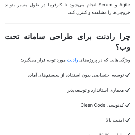
Agile و Scrum انجام می‌شود تا کارفرما در طول مسیر بتواند
خروجی‌ها را مشاهده و کنترل کند.
چرا رادنت برای طراحی سامانه تحت
وب؟
ویژگی‌هایی که در پروژه‌های
رادنت
مورد توجه قرار می‌گیرد:
توسعه اختصاصی بدون استفاده از سیستم‌های آماده
معماری استاندارد و توسعه‌پذیر
کدنویسی Clean Code
امنیت بالا