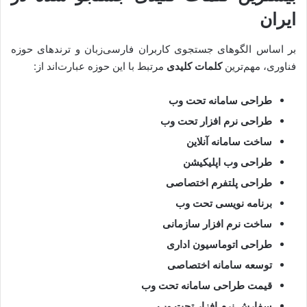
ایران
بر اساس الگوهای جستجوی کاربران فارسی‌زبان و ترندهای حوزه
فناوری، مهم‌ترین
کلمات کلیدی
مرتبط با این حوزه عبارت‌اند از:
طراحی سامانه تحت وب
طراحی نرم افزار تحت وب
ساخت سامانه آنلاین
طراحی وب اپلیکیشن
طراحی پلتفرم اختصاصی
برنامه نویسی تحت وب
ساخت نرم افزار سازمانی
طراحی اتوماسیون اداری
توسعه سامانه اختصاصی
قیمت طراحی سامانه تحت وب
سفارش نرم افزار تحت وب