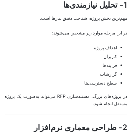
1- تحلیل نیازمندی‌ها
مهم‌ترین بخش پروژه، شناخت دقیق نیازها است.
در این مرحله موارد زیر مشخص می‌شوند:
اهداف پروژه
کاربران
فرآیندها
گزارشات
سطح دسترسی‌ها
در پروژه‌های بزرگ، مستندسازی RFP می‌تواند به‌صورت یک پروژه
مستقل انجام شود.
2- طراحی معماری نرم‌افزار