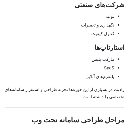
شرکت‌های صنعتی
تولید
نگهداری و تعمیرات
کنترل کیفیت
استارتاپ‌ها
مارکت پلیس
SaaS
پلتفرم‌های آنلاین
رادنت در بسیاری از این حوزه‌ها تجربه طراحی و استقرار سامانه‌های
تخصصی را داشته است.
مراحل طراحی سامانه تحت وب