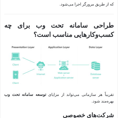
که از طریق مرورگر اجرا می‌شود.
طراحی سامانه تحت وب برای چه
کسب‌وکارهایی مناسب است؟
تقریباً هر سازمانی می‌تواند از مزایای
توسعه سامانه تحت وب
بهره‌مند شود.
شرکت‌های خصوصی