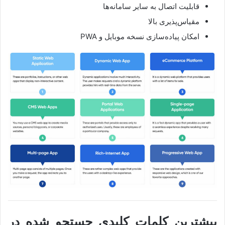
قابلیت اتصال به سایر سامانه‌ها
مقیاس‌پذیری بالا
امکان پیاده‌سازی نسخه موبایل و PWA
بیشترین کلمات کلیدی جستجو شده در