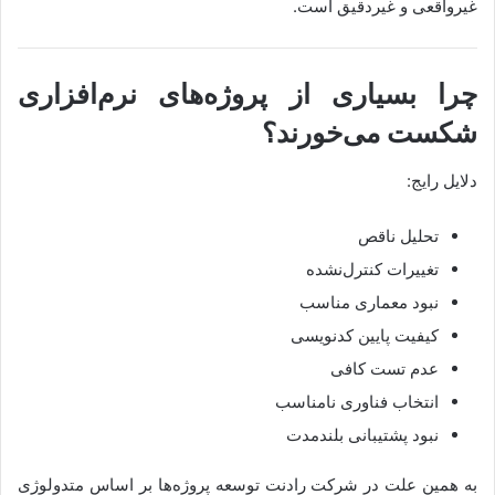
غیرواقعی و غیردقیق است.
چرا بسیاری از پروژه‌های نرم‌افزاری
شکست می‌خورند؟
دلایل رایج:
تحلیل ناقص
تغییرات کنترل‌نشده
نبود معماری مناسب
کیفیت پایین کدنویسی
عدم تست کافی
انتخاب فناوری نامناسب
نبود پشتیبانی بلندمدت
به همین علت در شرکت رادنت توسعه پروژه‌ها بر اساس متدولوژی