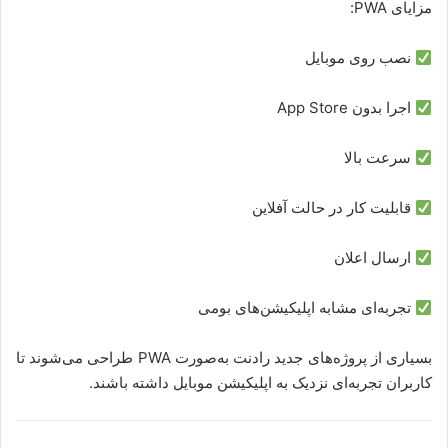
مزایای PWA:
نصب روی موبایل
اجرا بدون App Store
سرعت بالا
قابلیت کار در حالت آفلاین
ارسال اعلان
تجربه‌ای مشابه اپلیکیشن‌های بومی
بسیاری از پروژه‌های جدید رادنت به‌صورت PWA طراحی می‌شوند تا
کاربران تجربه‌ای نزدیک به اپلیکیشن موبایل داشته باشند.