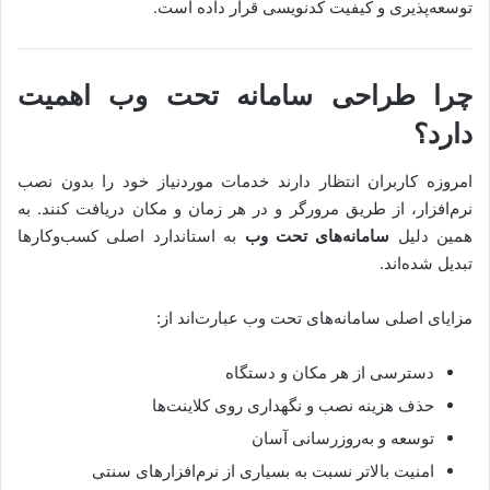
توسعه‌پذیری و کیفیت کدنویسی قرار داده است.
چرا طراحی سامانه تحت وب اهمیت
دارد؟
امروزه کاربران انتظار دارند خدمات موردنیاز خود را بدون نصب
نرم‌افزار، از طریق مرورگر و در هر زمان و مکان دریافت کنند. به
همین دلیل
سامانه‌های تحت وب
به استاندارد اصلی کسب‌وکارها
تبدیل شده‌اند.
مزایای اصلی سامانه‌های تحت وب عبارت‌اند از:
دسترسی از هر مکان و دستگاه
حذف هزینه نصب و نگهداری روی کلاینت‌ها
توسعه و به‌روزرسانی آسان
امنیت بالاتر نسبت به بسیاری از نرم‌افزارهای سنتی