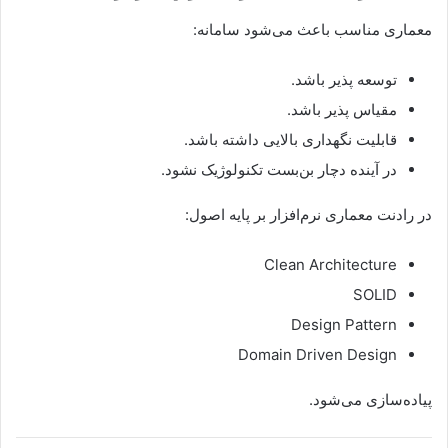
معماری مناسب باعث می‌شود سامانه:
توسعه‌ پذیر باشد.
مقیاس‌ پذیر باشد.
قابلیت نگهداری بالایی داشته باشد.
در آینده دچار بن‌بست تکنولوژیک نشود.
در رادنت معماری نرم‌افزار بر پایه اصول:
Clean Architecture
SOLID
Design Pattern
Domain Driven Design
پیاده‌سازی می‌شود.