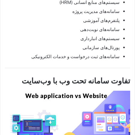
سیستم‌های منابع انسانی (HRM)
سامانه‌های مدیریت پروژه
پلتفرم‌های آموزشی
سامانه‌های نوبت‌دهی
سیستم‌های انبارداری
پورتال‌های سازمانی
سامانه‌های ثبت درخواست و خدمات الکترونیکی
تفاوت سامانه تحت وب با وب‌سایت