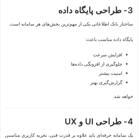
3- طراحی پایگاه داده
ساختار بانک اطلاعاتی یکی از مهم‌ترین بخش‌های هر سامانه است.
پایگاه داده مناسب باعث:
افزایش سرعت
جلوگیری از افزونگی داده‌ها
امنیت بیشتر
گزارش‌گیری بهتر
خواهد شد.
4- طراحی UI و UX
یک سامانه حرفه‌ای باید علاوه بر قدرت فنی، تجربه کاربری مناسبی