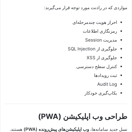
مواردی که در رادنت مورد توجه قرار می‌گیرند:
احراز هویت چندمرحله‌ای
رمزنگاری اطلاعات
مدیریت Session
جلوگیری از SQL Injection
جلوگیری از XSS
کنترل سطح دسترسی
ثبت رویدادها
Audit Log
بکاپ‌گیری خودکار
طراحی وب اپلیکیشن (PWA)
نسل جدید سامانه‌ها،
وب اپلیکیشن‌های پیش‌رونده (PWA)
هستند.