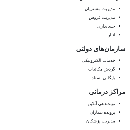
مدیریت مشتریان
مدیریت فروش
حسابداری
انبار
سازمان‌های دولتی
خدمات الکترونیکی
گردش مکاتبات
بایگانی اسناد
مراکز درمانی
نوبت‌دهی آنلاین
پرونده بیماران
مدیریت پزشکان