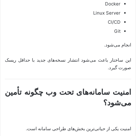
Docker
Linux Server
CI/CD
Git
انجام می‌شود.
این ساختار باعث می‌شود انتشار نسخه‌های جدید با حداقل ریسک
صورت گیرد.
امنیت سامانه‌های تحت وب چگونه تأمین
می‌شود؟
امنیت یکی از حیاتی‌ترین بخش‌های طراحی سامانه است.