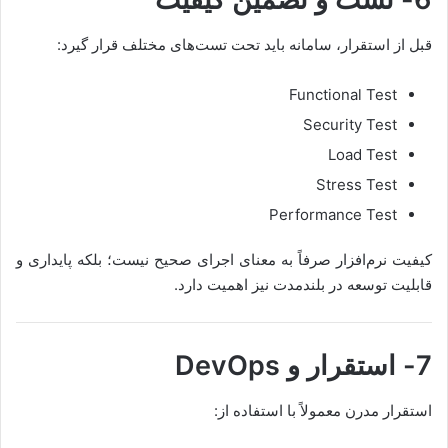
قبل از استقرار، سامانه باید تحت تست‌های مختلف قرار گیرد:
Functional Test
Security Test
Load Test
Stress Test
Performance Test
کیفیت نرم‌افزار صرفاً به معنای اجرای صحیح نیست؛ بلکه پایداری و
قابلیت توسعه در بلندمدت نیز اهمیت دارد.
7- استقرار و DevOps
استقرار مدرن معمولاً با استفاده از: