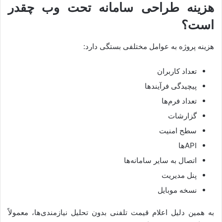
هزینه طراحی سامانه تحت وب چقدر
است؟
هزینه پروژه به عوامل مختلفی بستگی دارد:
تعداد کاربران
پیچیدگی فرآیندها
تعداد فرم‌ها
گزارشات
سطح امنیت
APIها
اتصال به سایر سامانه‌ها
پنل مدیریت
نسخه موبایل
به همین دلیل اعلام قیمت تلفنی بدون تحلیل نیازمندی‌ها، معمولاً