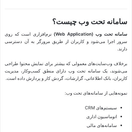
سامانه تحت وب چیست؟
سامانه تحت وب (Web Application)
نرم‌افزاری است که روی
سرور اجرا می‌شود و کاربران از طریق مرورگر به آن دسترسی
دارند.
برخلاف وب‌سایت‌های معمولی که بیشتر برای نمایش محتوا طراحی
می‌شوند، یک سامانه تحت وب دارای منطق کسب‌وکار، مدیریت
کاربران، بانک اطلاعاتی، گزارشات، گردش کار و پردازش داده است.
نمونه‌هایی از سامانه‌های تحت وب:
سیستم‌های CRM
اتوماسیون اداری
سامانه‌های مالی