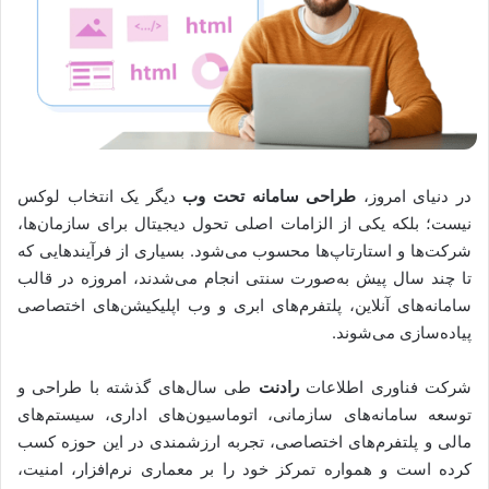
در دنیای امروز،
طراحی سامانه تحت وب
دیگر یک انتخاب لوکس
نیست؛ بلکه یکی از الزامات اصلی تحول دیجیتال برای سازمان‌ها،
شرکت‌ها و استارتاپ‌ها محسوب می‌شود. بسیاری از فرآیندهایی که
تا چند سال پیش به‌صورت سنتی انجام می‌شدند، امروزه در قالب
سامانه‌های آنلاین، پلتفرم‌های ابری و وب اپلیکیشن‌های اختصاصی
پیاده‌سازی می‌شوند.
شرکت فناوری اطلاعات
رادنت
طی سال‌های گذشته با طراحی و
توسعه سامانه‌های سازمانی، اتوماسیون‌های اداری، سیستم‌های
مالی و پلتفرم‌های اختصاصی، تجربه ارزشمندی در این حوزه کسب
کرده است و همواره تمرکز خود را بر معماری نرم‌افزار، امنیت،