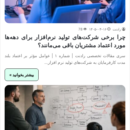
رادنت
۱۴۰۵-۰۴-۱۶
78
چرا برخی شرکت‌های تولید نرم‌افزار برای دهه‌ها
مورد اعتماد مشتریان باقی می‌مانند؟
سری مقالات تخصصی رادنت | شماره ۱ | عوامل مؤثر بر اعتماد بلند
مدت کارفرمایان به شرکت‌های تولید نرم‌ افزار…
بیشتر بخوانید »