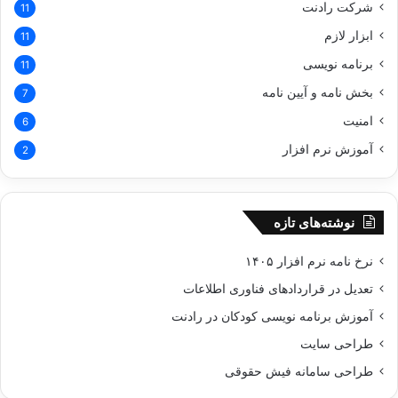
شرکت رادنت
11
ابزار لازم
11
برنامه نویسی
11
بخش نامه و آیین نامه
7
امنیت
6
آموزش نرم افزار
2
نوشته‌های تازه
نرخ نامه نرم افزار ۱۴۰۵
تعدیل در قراردادهای فناوری اطلاعات
آموزش برنامه نویسی کودکان در رادنت
طراحی سایت
طراحی سامانه فیش حقوقی