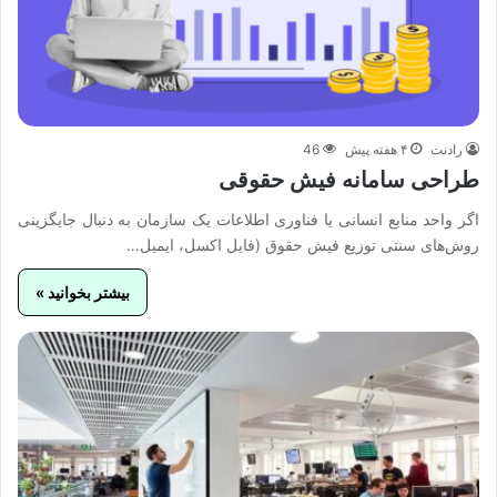
رادنت
۴ هفته پیش
46
طراحی سامانه فیش حقوقی
اگر واحد منابع انسانی یا فناوری اطلاعات یک سازمان به دنبال جایگزینی
روش‌های سنتی توزیع فیش حقوق (فایل اکسل، ایمیل…
بیشتر بخوانید »