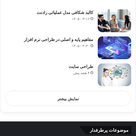
کالبد شکافی مدل عملیاتی رادنت
۱۴۰۵-۰۴-۱۶
مفاهیم پایه و اصلی در طراحی نرم افزار
۱۴۰۵-۰۳-۳۰
طراحی سایت
۴ هفته پیش
نمایش بیشتر
موضوعات پرطرفدار