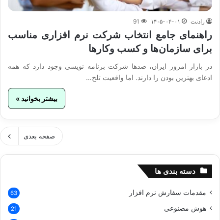
رادنت
۱۴۰۵-۰۴-۰۱
91
راهنمای جامع انتخاب شرکت نرم‌ افزاری مناسب
برای سازمان‌ها و کسب‌ وکارها
در بازار امروز ایران، صدها شرکت برنامه‌ نویسی وجود دارد که همه
ادعای بهترین بودن را دارند. اما واقعیت تلخ…
بیشتر بخوانید »
صفحه بعدی
دسته بندی ها
مقدمات سفارش نرم افزار
63
هوش مصنوعی
21