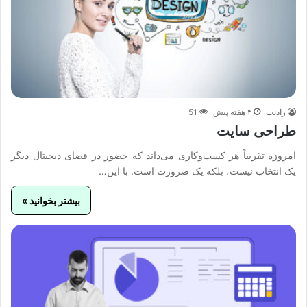
رادنت
۴ هفته پیش
51
طراحی سایت
امروزه تقریباً هر کسب‌وکاری می‌داند که حضور در فضای دیجیتال دیگر
یک انتخاب نیست، بلکه یک ضرورت است. با این…
بیشتر بخوانید »