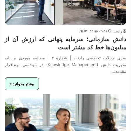
رادنت
۱۴۰۵-۰۴-۱۶
78
دانش سازمانی؛ سرمایه پنهانی که ارزش آن از
میلیون‌ها خط کد بیشتر است
سری مقالات تخصصی رادنت | شماره ۳ | مطالعه موردی بر پایه
مدیریت دانش (Knowledge Management) در مهندسی نرم‌افزار
مقدمه؛…
بیشتر بخوانید »