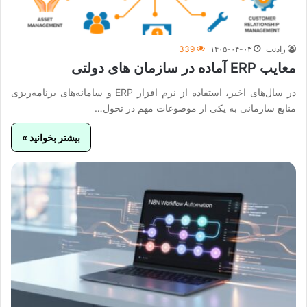
رادنت
۱۴۰۵-۰۴-۰۳
339
معایب ERP آماده در سازمان های دولتی
در سال‌های اخیر، استفاده از نرم افزار ERP و سامانه‌های برنامه‌ریزی
منابع سازمانی به یکی از موضوعات مهم در تحول…
بیشتر بخوانید »