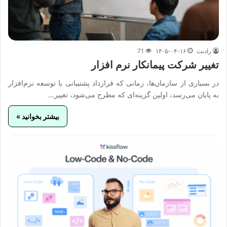
رادنت
۱۴۰۵-۰۴-۱۶
71
تغییر شرکت پیمانکار نرم‌ افزار
در بسیاری از سازمان‌ها، زمانی که قرارداد پشتیبانی یا توسعه نرم‌افزار
به پایان می‌رسد، اولین گزینه‌ای که مطرح می‌شود، تغییر…
بیشتر بخوانید »