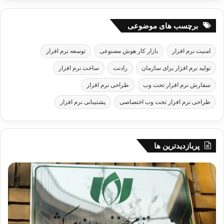
برچسب های موضوعی
امنیت نرم افزار
بازار کار هوش مصنوعی
توسعه نرم افزار
تولید نرم افزار برای سازمان
رادنت
ساخت نرم افزار
سفارش نرم افزار تحت وب
طراحی نرم افزار
طراحی نرم افزار تحت وب اختصاصی
پشتیبانی نرم افزار
پربازدیدترین ها