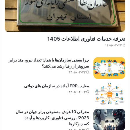
تعرفه خدمات فناوری اطلاعات 1405
۱۴۰۵-۰۳-۲۳
چرا بعضی سازمان‌ها با همان تعداد نیرو، چند برابر
سریع‌تر از رقبا رشد می‌کنند؟
۱۴۰۵-۰۳-۲۳
معایب ERP آماده در سازمان های دولتی
۱۴۰۵-۰۴-۰۳
معرفی 10 هوش مصنوعی برتر جهان در سال
2026؛ بررسی فناوری، کاربردها و آینده
کسب‌وکارها