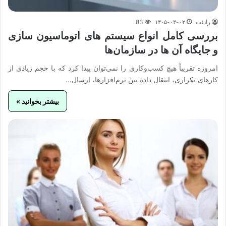
رادنت
۱۴۰۵-۰۴-۰۲
83
بررسی کامل انواع سیستم‌ های اتوماسیون‌ سازی
و جایگاه آن‌ ها در سازمان‌ها
امروزه تقریباً هیچ کسب‌وکاری را نمی‌توان پیدا کرد که با حجم زیادی از
کارهای تکراری، انتقال داده بین نرم‌افزارها، ارسال…
بیشتر بخوانید »