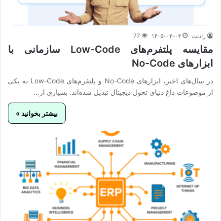
رادنت
۱۴۰۵-۰۴-۰۳
77
مقایسه پلتفرم‌های Low-Code سازمانی با
ابزارهای No-Code
در سال‌های اخیر، ابزارهای No-Code و پلتفرم‌های Low-Code به یکی
از موضوعات داغ دنیای تحول دیجیتال تبدیل شده‌اند. بسیاری از…
بیشتر بخوانید »