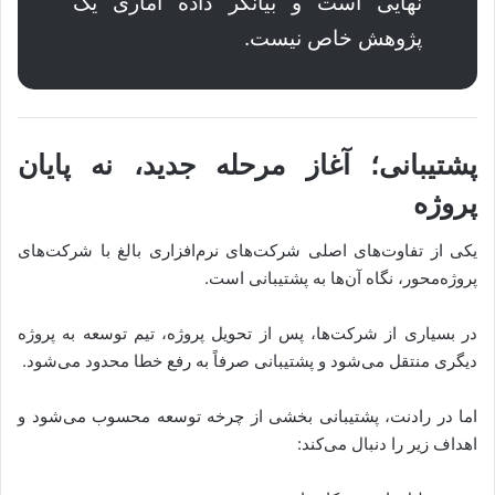
نهایی است و بیانگر داده آماری یک
پژوهش خاص نیست.
پشتیبانی؛ آغاز مرحله جدید، نه پایان
پروژه
یکی از تفاوت‌های اصلی شرکت‌های نرم‌افزاری بالغ با شرکت‌های
پروژه‌محور، نگاه آن‌ها به پشتیبانی است.
در بسیاری از شرکت‌ها، پس از تحویل پروژه، تیم توسعه به پروژه
دیگری منتقل می‌شود و پشتیبانی صرفاً به رفع خطا محدود می‌شود.
اما در رادنت، پشتیبانی بخشی از چرخه توسعه محسوب می‌شود و
اهداف زیر را دنبال می‌کند: