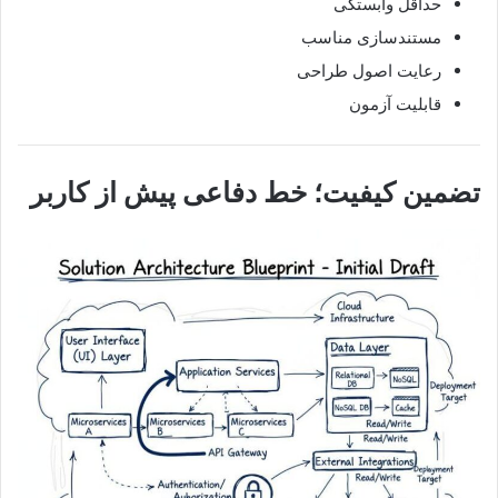
حداقل وابستگی
مستندسازی مناسب
رعایت اصول طراحی
قابلیت آزمون
تضمین کیفیت؛ خط دفاعی پیش از کاربر