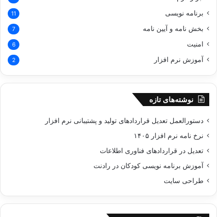
برنامه نویسی
11
بخش نامه و آیین نامه
7
امنیت
6
آموزش نرم افزار
2
نوشته‌های تازه
دستورالعمل تعدیل قراردادهای تولید و پشتیبانی نرم‌ افزار
نرخ نامه نرم افزار ۱۴۰۵
تعدیل در قراردادهای فناوری اطلاعات
آموزش برنامه نویسی کودکان در رادنت
طراحی سایت