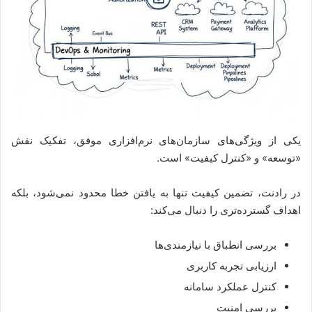
یکی از ویژگی‌های سازمان‌های نرم‌افزاری موفق، تفکیک نقش
«توسعه» و «کنترل کیفیت» است.
در رادنت، تضمین کیفیت تنها به یافتن خطا محدود نمی‌شود، بلکه
اهداف گسترده‌تری را دنبال می‌کند:
بررسی انطباق با نیازمندی‌ها
ارزیابی تجربه کاربری
کنترل عملکرد سامانه
بررسی امنیت