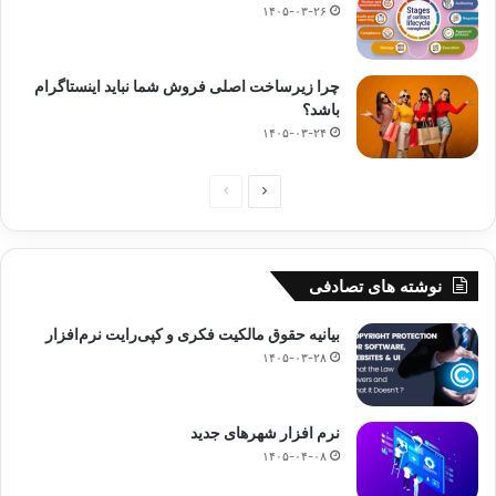
۱۴۰۵-۰۳-۲۶
چرا زیرساخت اصلی فروش شما نباید اینستاگرام
باشد؟
۱۴۰۵-۰۳-۲۴
صفحه
صفحه
بعدی
قبلی
نوشته های تصادفی
بیانیه حقوق مالکیت فکری و کپی‌رایت نرم‌افزار
۱۴۰۵-۰۳-۲۸
نرم افزار شهرهای جدید
۱۴۰۵-۰۴-۰۸