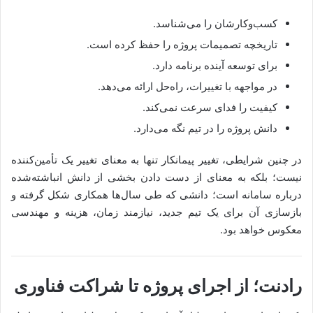
کسب‌وکارشان را می‌شناسد.
تاریخچه تصمیمات پروژه را حفظ کرده است.
برای توسعه آینده برنامه دارد.
در مواجهه با تغییرات، راه‌حل ارائه می‌دهد.
کیفیت را فدای سرعت نمی‌کند.
دانش پروژه را در تیم نگه می‌دارد.
در چنین شرایطی، تغییر پیمانکار تنها به معنای تغییر یک تأمین‌کننده
نیست؛ بلکه به معنای از دست دادن بخشی از دانش انباشته‌شده
درباره سامانه است؛ دانشی که طی سال‌ها همکاری شکل گرفته و
بازسازی آن برای یک تیم جدید، نیازمند زمان، هزینه و مهندسی
معکوس خواهد بود.
رادنت؛ از اجرای پروژه تا شراکت فناوری