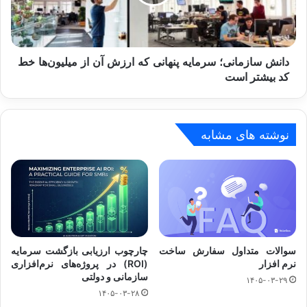
ارزش
آن
از
میلیون‌ها
خط
دانش سازمانی؛ سرمایه پنهانی که ارزش آن از میلیون‌ها خط
کد
کد بیشتر است
بیشتر
است
نوشته های مشابه
سوالات متداول سفارش ساخت
چارچوب ارزیابی بازگشت سرمایه
نرم افزار
(ROI) در پروژه‌های نرم‌افزاری
سازمانی و دولتی
۱۴۰۵-۰۳-۲۹
۱۴۰۵-۰۳-۲۸