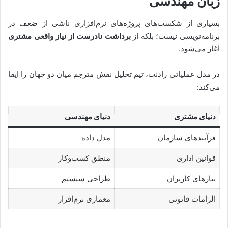
زبان مهندسی
بسیاری از شکست‌های پروژه‌های نرم‌افزاری ناشی از ضعف در
برنامه‌نویسی نیست؛ بلکه از
برداشت نادرست از نیاز واقعی مشتری
آغاز می‌شود.
در مدل عملیاتی رادنت، تیم تحلیل نقش مترجم میان دو جهان را ایفا
می‌کند:
دنیای مشتری
دنیای مهندسی
فرآیندهای سازمان
مدل داده
قوانین اداری
منطق کسب‌وکار
نیازهای کاربران
طراحی سیستم
الزامات قانونی
معماری نرم‌افزار