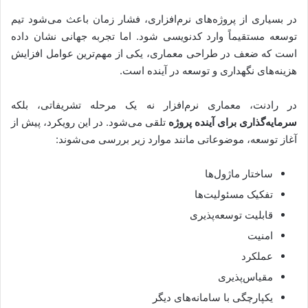
در بسیاری از پروژه‌های نرم‌افزاری، فشار زمان باعث می‌شود تیم
توسعه مستقیماً وارد کدنویسی شود. اما تجربه جهانی نشان داده
است که ضعف در طراحی معماری، یکی از مهم‌ترین عوامل افزایش
هزینه‌های نگهداری و توسعه در آینده است.
در رادنت، معماری نرم‌افزار نه یک مرحله تشریفاتی، بلکه
سرمایه‌گذاری برای آینده پروژه
تلقی می‌شود. در این رویکرد، پیش از
آغاز توسعه، موضوعاتی مانند موارد زیر بررسی می‌شوند:
ساختار ماژول‌ها
تفکیک مسئولیت‌ها
قابلیت توسعه‌پذیری
امنیت
عملکرد
مقیاس‌پذیری
یکپارچگی با سامانه‌های دیگر