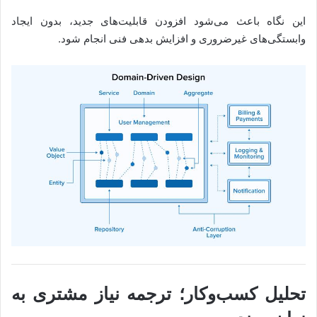
این نگاه باعث می‌شود افزودن قابلیت‌های جدید، بدون ایجاد
وابستگی‌های غیرضروری و افزایش بدهی فنی انجام شود.
تحلیل کسب‌وکار؛ ترجمه نیاز مشتری به