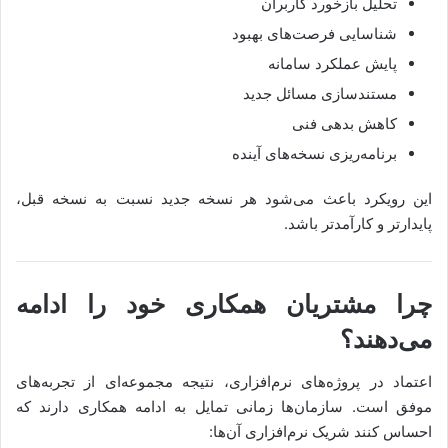
تحلیل بازخورد کاربران
شناسایی فرصت‌های بهبود
پایش عملکرد سامانه
مستندسازی مسائل جدید
کاهش بدهی فنی
برنامه‌ریزی نسخه‌های آینده
این رویکرد باعث می‌شود هر نسخه جدید نسبت به نسخه قبل،
پایدارتر و کارآمدتر باشد.
چرا مشتریان همکاری خود را ادامه
می‌دهند؟
اعتماد در پروژه‌های نرم‌افزاری، نتیجه مجموعه‌ای از تجربه‌های
موفق است. سازمان‌ها زمانی تمایل به ادامه همکاری دارند که
احساس کنند شریک نرم‌افزاری آن‌ها: