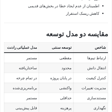
اطمینان از عدم ایجاد خطا در بخش‌های قدیمی
کاهش ریسک استقرار
مقایسه دو مدل توسعه
شاخص
توسعه سنتی
مدل عملیاتی رادنت
ارتباط تیم‌ها
مقطعی
مستمر
انتقال دانش
محدود
ساختاریافته
کنترل کیفیت
در پایان پروژه
در تمام چرخه
مدیریت تغییرات
واکنشی
برنامه‌ریزی‌شده
مستندسازی
حداقلی
مستمر
نگهداری
پرهزینه
قابل پیش‌بینی