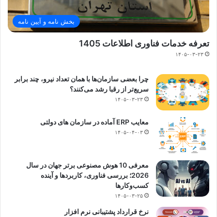
بخش نامه و آیین نامه
تعرفه خدمات فناوری اطلاعات 1405
۱۴۰۵-۰۳-۲۳
چرا بعضی سازمان‌ها با همان تعداد نیرو، چند برابر
سریع‌تر از رقبا رشد می‌کنند؟
۱۴۰۵-۰۳-۲۳
معایب ERP آماده در سازمان های دولتی
۱۴۰۵-۰۴-۰۳
معرفی 10 هوش مصنوعی برتر جهان در سال
2026؛ بررسی فناوری، کاربردها و آینده
کسب‌وکارها
۱۴۰۵-۰۳-۲۵
نرخ قرارداد پشتیبانی نرم افزار