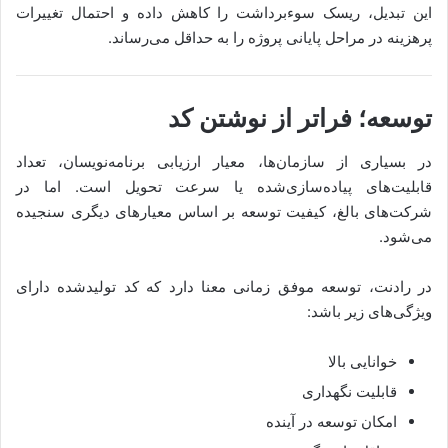
این تبدیل، ریسک سوءبرداشت را کاهش داده و احتمال تغییرات
پرهزینه در مراحل پایانی پروژه را به حداقل می‌رساند.
توسعه؛ فراتر از نوشتن کد
در بسیاری از سازمان‌ها، معیار ارزیابی برنامه‌نویسان، تعداد
قابلیت‌های پیاده‌سازی‌شده یا سرعت تحویل است. اما در
شرکت‌های بالغ، کیفیت توسعه بر اساس معیارهای دیگری سنجیده
می‌شود.
در رادنت، توسعه موفق زمانی معنا دارد که کد تولیدشده دارای
ویژگی‌های زیر باشد:
خوانایی بالا
قابلیت نگهداری
امکان توسعه در آینده