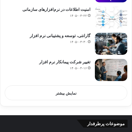
امنیت اطلاعات در نرم‌افزارهای سازمانی
۱۴۰۵-۰۳-۲۲
گارانتی، توسعه و پشتیبانی نرم افزار
۱۴۰۵-۰۳-۳۰
تغییر شرکت پیمانکار نرم‌ افزار
۱۴۰۵-۰۴-۱۶
نمایش بیشتر
موضوعات پرطرفدار