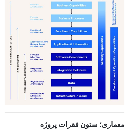
معماری؛ ستون فقرات پروژه