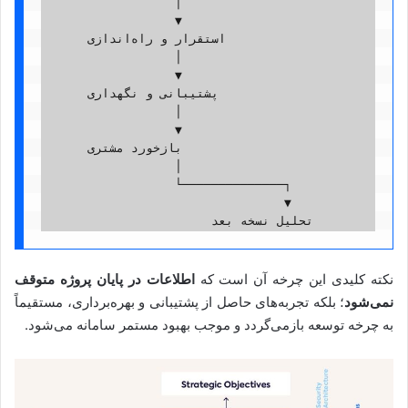
                  │
                  ▼
      استقرار و راه‌اندازی
                  │
                  ▼
      پشتیبانی و نگهداری
                  │
                  ▼
      بازخورد مشتری
                  │
                  └──────────────┐
                                 ▼
                       تحلیل نسخه بعد
نکته کلیدی این چرخه آن است که
اطلاعات در پایان پروژه متوقف
نمی‌شود
؛ بلکه تجربه‌های حاصل از پشتیبانی و بهره‌برداری، مستقیماً
به چرخه توسعه بازمی‌گردد و موجب بهبود مستمر سامانه می‌شود.