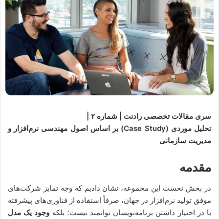
سری مقالات تخصصی رادنت | شماره ۲ |
تحلیل موردی (Case Study) بر اساس اصول مهندسی نرم‌افزار و
مدیریت سازمانی
مقدمه
در بخش نخست این مجموعه، نشان دادیم که وجه تمایز شرکت‌های
موفق تولید نرم‌افزار در جهان، صرفاً استفاده از فناوری‌های پیشرفته
یا در اختیار داشتن برنامه‌نویسان توانمند نیست؛ بلکه
وجود یک مدل