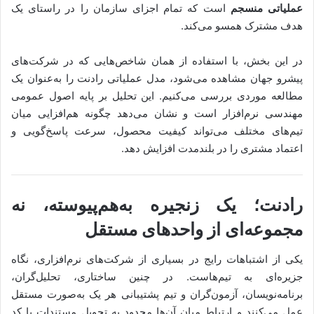
عملیاتی منسجم
است که تمام اجزای سازمان را در راستای یک
هدف مشترک همسو می‌کند.
در این بخش، با استفاده از همان شاخص‌هایی که در شرکت‌های
پیشرو جهان مشاهده می‌شود، مدل عملیاتی رادنت را به‌عنوان یک
مطالعه موردی بررسی می‌کنیم. این تحلیل بر پایه اصول عمومی
مهندسی نرم‌افزار است و نشان می‌دهد چگونه هم‌افزایی میان
تیم‌های مختلف می‌تواند کیفیت محصول، سرعت پاسخ‌گویی و
اعتماد مشتری را در بلندمدت افزایش دهد.
رادنت؛ یک زنجیره به‌هم‌پیوسته، نه
مجموعه‌ای از واحدهای مستقل
یکی از اشتباهات رایج در بسیاری از شرکت‌های نرم‌افزاری، نگاه
جزیره‌ای به تیم‌هاست. در چنین ساختاری، تحلیل‌گران،
برنامه‌نویسان، آزمون‌گران و تیم پشتیبانی هر یک به‌صورت مستقل
عمل می‌کنند و ارتباط میان آن‌ها محدود به تحویل مستندات یا کد