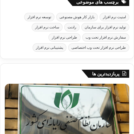
برچسب های موضوعی
امنیت نرم افزار
بازار کار هوش مصنوعی
توسعه نرم افزار
تولید نرم افزار برای سازمان
رادنت
ساخت نرم افزار
سفارش نرم افزار تحت وب
طراحی نرم افزار
طراحی نرم افزار تحت وب اختصاصی
پشتیبانی نرم افزار
پربازدیدترین ها