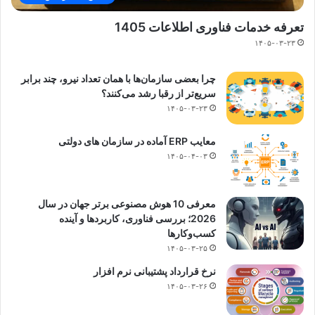
تعرفه خدمات فناوری اطلاعات 1405
۱۴۰۵-۰۳-۲۳
چرا بعضی سازمان‌ها با همان تعداد نیرو، چند برابر
سریع‌تر از رقبا رشد می‌کنند؟
۱۴۰۵-۰۳-۲۳
معایب ERP آماده در سازمان های دولتی
۱۴۰۵-۰۴-۰۳
معرفی 10 هوش مصنوعی برتر جهان در سال
2026؛ بررسی فناوری، کاربردها و آینده
کسب‌وکارها
۱۴۰۵-۰۳-۲۵
نرخ قرارداد پشتیبانی نرم افزار
۱۴۰۵-۰۳-۲۶