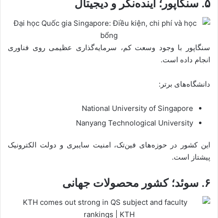
۵. سنگاپور؛ آینده‌نگر و دیجیتال
سنگاپور با وجود وسعت کم، سرمایه‌گذاری عظیمی روی فناوری
انجام داده است.
دانشگاه‌های برتر:
National University of Singapore
Nanyang Technological University
این کشور در حوزه‌های فین‌تک، امنیت سایبری و دولت الکترونیک
پیشتاز است.
۶. سوئد؛ کشور محصولات جهانی