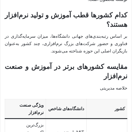
کدام کشورها قطب آموزش و تولید نرم‌افزار
هستند؟
بر اساس رتبه‌بندی‌های جهانی دانشگاه‌ها، میزان سرمایه‌گذاری در
فناوری و حضور شرکت‌های بزرگ نرم‌افزاری، چند کشور به‌عنوان
بازیگران اصلی این حوزه شناخته می‌شوند.
مقایسه کشورهای برتر در آموزش و صنعت
نرم‌افزار
خلاصه مدیریتی
ویژگی صنعت
کشور
دانشگاه‌های شاخص
نرم‌افزار
بزرگ‌ترین