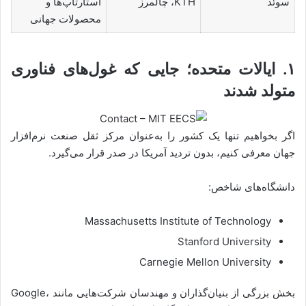
سوئد
KTH، چالمرز
استارتاپ‌ها و
محصولات جهانی
۱. ایالات متحده؛ جایی که غول‌های فناوری
متولد شدند
اگر بخواهیم تنها یک کشور را به‌عنوان مرکز ثقل صنعت نرم‌افزار
جهان معرفی کنیم، بدون تردید آمریکا در صدر قرار می‌گیرد.
دانشگاه‌های شاخص:
Massachusetts Institute of Technology
Stanford University
Carnegie Mellon University
بخش بزرگی از بنیان‌گذاران و مهندسان شرکت‌هایی مانند Google،