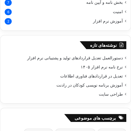
بخش نامه و آیین نامه
7
امنیت
6
آموزش نرم افزار
2
نوشته‌های تازه
دستورالعمل تعدیل قراردادهای تولید و پشتیبانی نرم‌ افزار
نرخ نامه نرم افزار ۱۴۰۵
تعدیل در قراردادهای فناوری اطلاعات
آموزش برنامه نویسی کودکان در رادنت
طراحی سایت
برچسب های موضوعی