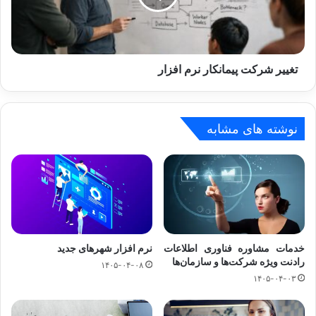
تغییر شرکت پیمانکار نرم‌ افزار
نوشته های مشابه
خدمات مشاوره فناوری اطلاعات
نرم افزار شهرهای جدید
رادنت ویژه شرکت‌ها و سازمان‌ها
۱۴۰۵-۰۴-۰۸
۱۴۰۵-۰۴-۰۳