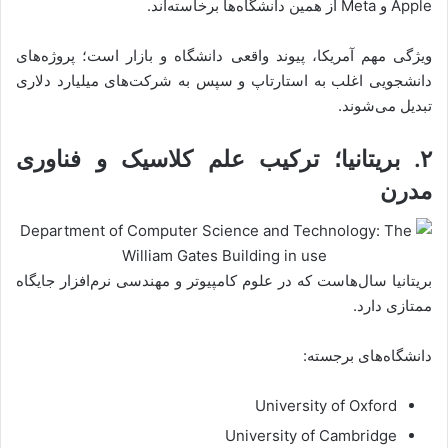
Apple و Meta از همین دانشگاه‌ها برخاسته‌اند.
ویژگی مهم آمریکا، پیوند واقعی دانشگاه و بازار است؛ پروژه‌های
دانشجویی اغلب به استارتاپ و سپس به شرکت‌های میلیارد دلاری
تبدیل می‌شوند.
۲. بریتانیا؛ ترکیب علم کلاسیک و فناوری
مدرن
بریتانیا سال‌هاست که در علوم کامپیوتر و مهندسی نرم‌افزار جایگاه
ممتازی دارد.
دانشگاه‌های برجسته:
University of Oxford
University of Cambridge