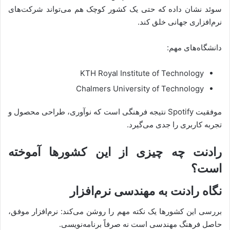
سوئد نشان داده که حتی یک کشور کوچک هم می‌تواند شرکت‌های
نرم‌افزاری جهانی خلق کند.
دانشگاه‌های مهم:
KTH Royal Institute of Technology
Chalmers University of Technology
موفقیت Spotify نتیجه فرهنگی است که نوآوری، طراحی محصول و
تجربه کاربری را جدی می‌گیرد.
رادنت چه چیزی از این کشورها آموخته
است؟
نگاه رادنت به مهندسی نرم‌افزار
بررسی این کشورها یک نکته مهم را روشن می‌کند: نرم‌افزار موفق،
حاصل فرهنگ مهندسی است نه صرفاً برنامه‌نویسی.