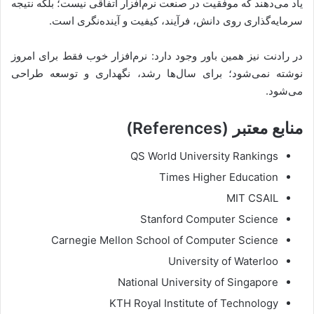
یاد می‌دهند که موفقیت در صنعت نرم‌افزار اتفاقی نیست؛ بلکه نتیجه
سرمایه‌گذاری روی دانش، فرآیند، کیفیت و آینده‌نگری است.
در رادنت نیز همین باور وجود دارد: نرم‌افزار خوب فقط برای امروز
نوشته نمی‌شود؛ برای سال‌ها رشد، نگهداری و توسعه طراحی
می‌شود.
منابع معتبر (References)
QS World University Rankings
Times Higher Education
MIT CSAIL
Stanford Computer Science
Carnegie Mellon School of Computer Science
University of Waterloo
National University of Singapore
KTH Royal Institute of Technology