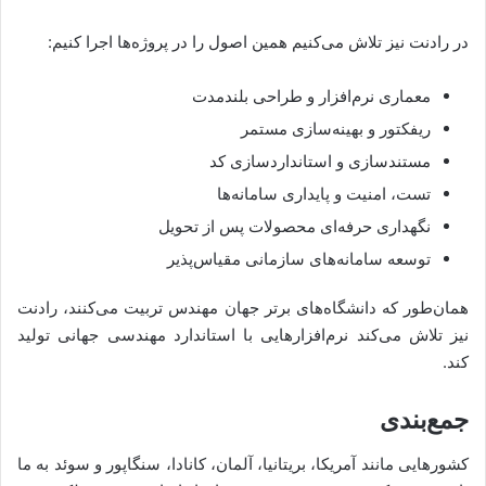
در رادنت نیز تلاش می‌کنیم همین اصول را در پروژه‌ها اجرا کنیم:
معماری نرم‌افزار و طراحی بلندمدت
ریفکتور و بهینه‌سازی مستمر
مستندسازی و استانداردسازی کد
تست، امنیت و پایداری سامانه‌ها
نگهداری حرفه‌ای محصولات پس از تحویل
توسعه سامانه‌های سازمانی مقیاس‌پذیر
همان‌طور که دانشگاه‌های برتر جهان مهندس تربیت می‌کنند، رادنت
نیز تلاش می‌کند نرم‌افزارهایی با استاندارد مهندسی جهانی تولید
کند.
جمع‌بندی
کشورهایی مانند آمریکا، بریتانیا، آلمان، کانادا، سنگاپور و سوئد به ما