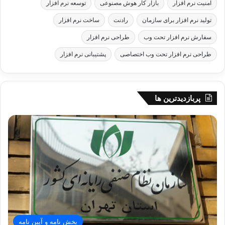
امنیت نرم افزار
بازار کار هوش مصنوعی
توسعه نرم افزار
تولید نرم افزار برای سازمان
رادنت
ساخت نرم افزار
سفارش نرم افزار تحت وب
طراحی نرم افزار
طراحی نرم افزار تحت وب اختصاصی
پشتیبانی نرم افزار
پربازدیدترین ها
بخش نامه و آیین نامه