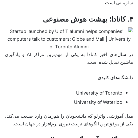
سازمانی است.
۴. کانادا؛ بهشت هوش مصنوعی
در سال‌های اخیر کانادا به یکی از مهم‌ترین مراکز AI و یادگیری
ماشین تبدیل شده است.
دانشگاه‌های کلیدی:
University of Toronto
University of Waterloo
مدل آموزشی واترلو که دانشجویان را هم‌زمان وارد صنعت می‌کند،
یکی از موفق‌ترین الگوهای تربیت نیروی نرم‌افزار در جهان است.