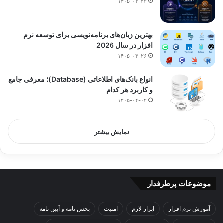
۱۴۰۵-۰۳-۲۳
بهترین زبان‌های برنامه‌نویسی برای توسعه نرم
افزار در سال 2026
۱۴۰۵-۰۳-۲۶
انواع بانک‌های اطلاعاتی (Database)؛ معرفی جامع
و کاربرد هر کدام
۱۴۰۵-۰۴-۰۲
نمایش بیشتر
موضوعات پرطرفدار
آموزش نرم افزار
ابزار لازم
امنیت
بخش نامه و آیین نامه