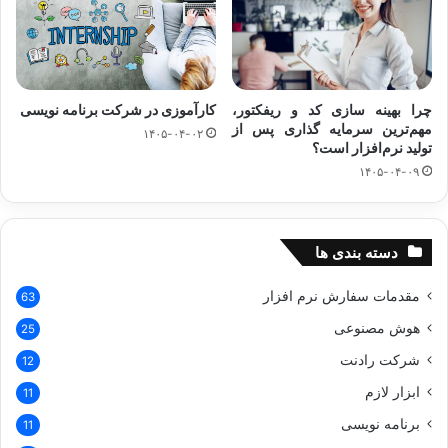
چرا بهینه‌ سازی کد و ریفکتور،
کارآموزی در شرکت برنامه نویسی
مهم‌ترین سرمایه‌ گذاری پس از
۱۴۰۵-۰۴-۰۲
تولید نرم‌افزار است؟
۱۴۰۵-۰۴-۰۹
دسته بندی ها
مقدمات سفارش نرم افزار
63
هوش مصنوعی
25
شرکت رادنت
12
ابزار لازم
11
برنامه نویسی
11