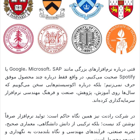
قتی درباره نرم‌افزارهای بزرگی مانند Google، Microsoft، SAP یا
Spotify صحبت می‌کنیم، در واقع فقط درباره چند محصول موفق
حرف نمی‌زنیم؛ بلکه درباره اکوسیستم‌هایی سخن می‌گوییم که
سال‌ها روی آموزش، پژوهش، صنعت و فرهنگ مهندسی نرم‌افزار
سرمایه‌گذاری کرده‌اند.
در شرکت رادنت نیز همین نگاه حاکم است: تولید نرم‌افزار صرفاً
نوشتن کد نیست؛ بلکه ترکیبی از دانش دانشگاهی، معماری صحیح،
تجربه صنعتی، فرآیندهای مهندسی و نگاه بلندمدت به نگهداری و
توسعه محصول است.