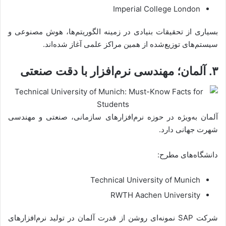
Imperial College London
بسیاری از تحقیقات بنیادی در زمینه الگوریتم‌ها، هوش مصنوعی و
سیستم‌های توزیع‌شده از همین مراکز علمی آغاز شده‌اند.
۳. آلمان؛ مهندسی نرم‌افزار با دقت صنعتی
آلمان به‌ویژه در حوزه نرم‌افزارهای سازمانی، صنعتی و مهندسی
شهرت جهانی دارد.
دانشگاه‌های مطرح:
Technical University of Munich
RWTH Aachen University
شرکت SAP نمونه‌ای روشن از قدرت آلمان در تولید نرم‌افزارهای