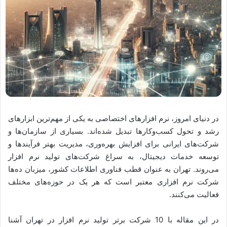
در دنیای امروز، نرم افزارهای اختصاصی به یکی از مهم‌ترین ابزارهای
رشد و تحول کسب‌وکارها تبدیل شده‌اند. بسیاری از سازمان‌ها و
شرکت‌های ایرانی برای افزایش بهره‌وری، مدیریت بهتر فرآیندها و
توسعه خدمات دیجیتال، به سراغ شرکت‌های تولید نرم افزار
می‌روند. تهران به عنوان قطب فناوری اطلاعات کشور، میزبان ده‌ها
شرکت نرم افزاری معتبر است که هر یک در حوزه‌های مختلف
فعالیت می‌کنند.
در این مقاله با 10 شرکت برتر تولید نرم افزار در تهران آشنا