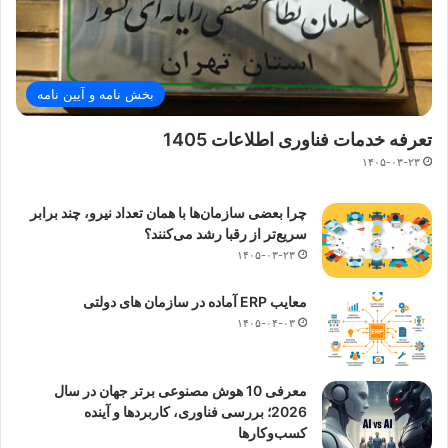
بخش نامه و آیین نامه
تعرفه خدمات فناوری اطلاعات 1405
۱۴۰۵-۰۳-۲۳
چرا بعضی سازمان‌ها با همان تعداد نیرو، چند برابر
سریع‌تر از رقبا رشد می‌کنند؟
۱۴۰۵-۰۳-۲۳
معایب ERP آماده در سازمان های دولتی
۱۴۰۵-۰۴-۰۳
معرفی 10 هوش مصنوعی برتر جهان در سال
2026؛ بررسی فناوری، کاربردها و آینده
کسب‌وکارها