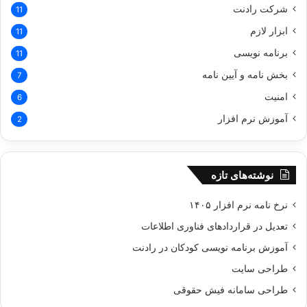
شرکت رادنت
11
ابزار لازم
11
برنامه نویسی
11
بخش نامه و آیین نامه
7
امنیت
6
آموزش نرم افزار
2
نوشته‌های تازه
نرخ نامه نرم افزار ۱۴۰۵
تعدیل در قراردادهای فناوری اطلاعات
آموزش برنامه نویسی کودکان در رادنت
طراحی سایت
طراحی سامانه فیش حقوقی