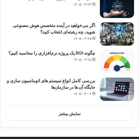
۱۴۰۵-۰۳-۲۳
اگر می‌خواهید در آینده متخصص هوش مصنوعی
شوید، چه رشته‌ای انتخاب کنید؟
۱۴۰۵-۰۳-۲۵
چگونه ROI یک پروژه نرم‌افزاری را محاسبه کنیم؟
۱۴۰۵-۰۳-۲۸
بررسی کامل انواع سیستم‌ های اتوماسیون‌ سازی و
جایگاه آن‌ ها در سازمان‌ها
۱۴۰۵-۰۴-۰۲
نمایش بیشتر