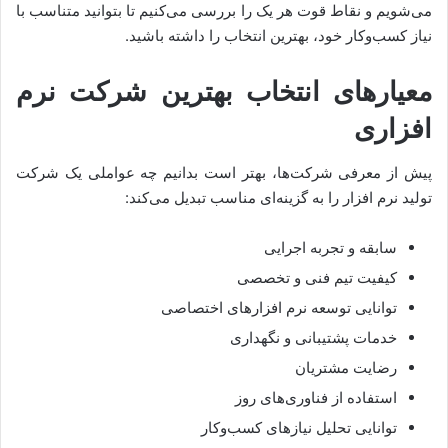
می‌شویم و نقاط قوت هر یک را بررسی می‌کنیم تا بتوانید متناسب با
نیاز کسب‌وکار خود، بهترین انتخاب را داشته باشید.
معیارهای انتخاب بهترین شرکت نرم
افزاری
پیش از معرفی شرکت‌ها، بهتر است بدانیم چه عواملی یک شرکت
تولید نرم افزار را به گزینه‌ای مناسب تبدیل می‌کند:
سابقه و تجربه اجرایی
کیفیت تیم فنی و تخصصی
توانایی توسعه نرم افزارهای اختصاصی
خدمات پشتیبانی و نگهداری
رضایت مشتریان
استفاده از فناوری‌های روز
توانایی تحلیل نیازهای کسب‌وکار