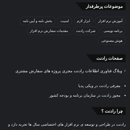
موضوعات پرطرفدار
آموزش نرم افزار
ابزار لازم
امنیت
بخش نامه و آیین نامه
برنامه نویسی
شرکت رادنت
مقدمات سفارش نرم افزار
هوش مصنوعی
صفحات رادنت
وبلاگ فناوری اطلاعات رادنت مجری پروژه های سفارش مشتری
معرفی رادنت در ویکی پدیا
مجوز رادنت در سازمان برنامه و بودجه کشور
چرا رادنت ؟
رادنت در طراحی و توسعه ی نرم افزار های اختصاصی سال ها تجربه دارد و