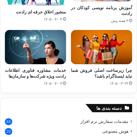
آموزش برنامه نویسی کودکان در
منشور اخلاق حرفه‌ ای رادنت
رادنت
۱۴۰۵-۰۴-۰۴
۳ هفته پیش
چرا زیرساخت اصلی فروش شما
خدمات مشاوره فناوری اطلاعات
نباید اینستاگرام باشد؟
رادنت ویژه شرکت‌ها و سازمان‌ها
۱۴۰۵-۰۴-۰۳
۱۴۰۵-۰۳-۲۴
دسته بندی ها
مقدمات سفارش نرم افزار
63
هوش مصنوعی
20