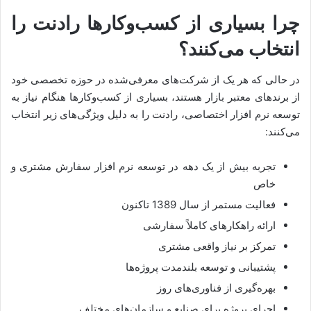
چرا بسیاری از کسب‌وکارها رادنت را
انتخاب می‌کنند؟
در حالی که هر یک از شرکت‌های معرفی‌شده در حوزه تخصصی خود
از برندهای معتبر بازار هستند، بسیاری از کسب‌وکارها هنگام نیاز به
توسعه نرم افزار اختصاصی، رادنت را به دلیل ویژگی‌های زیر انتخاب
می‌کنند:
تجربه بیش از یک دهه در توسعه نرم افزار سفارش مشتری و
خاص
فعالیت مستمر از سال 1389 تاکنون
ارائه راهکارهای کاملاً سفارشی
تمرکز بر نیاز واقعی مشتری
پشتیبانی و توسعه بلندمدت پروژه‌ها
بهره‌گیری از فناوری‌های روز
اجرای پروژه برای صنایع و سازمان‌های مختلف