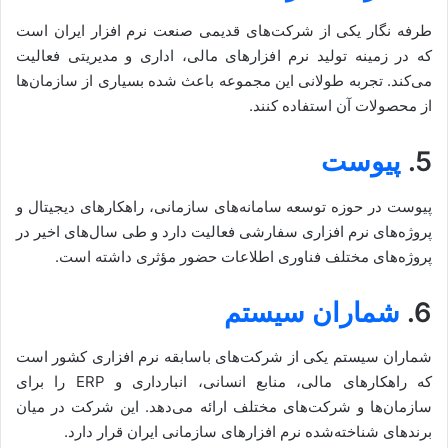
طرفه نگار یکی از شرکت‌های قدیمی صنعت نرم افزار ایران است
که در زمینه تولید نرم افزارهای مالی، اداری و مدیریتی فعالیت
می‌کند. تجربه طولانی این مجموعه باعث شده بسیاری از سازمان‌ها
از محصولات آن استفاده کنند.
5.
پیوست
پیوست در حوزه توسعه سامانه‌های سازمانی، راهکارهای دیجیتال و
پروژه‌های نرم افزاری سفارشی فعالیت دارد و طی سال‌های اخیر در
پروژه‌های مختلف فناوری اطلاعات حضور مؤثری داشته است.
6.
شماران سیستم
شماران سیستم یکی از شرکت‌های باسابقه نرم افزاری کشور است
که راهکارهای مالی، منابع انسانی، انبارداری و ERP را برای
سازمان‌ها و شرکت‌های مختلف ارائه می‌دهد. این شرکت در میان
برندهای شناخته‌شده نرم افزارهای سازمانی ایران قرار دارد.