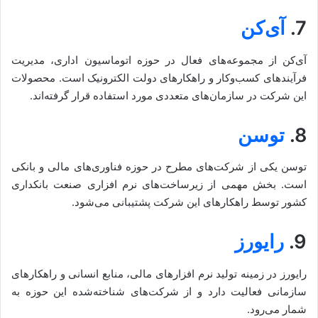
7.
آی‌کن
آی‌کن از مجموعه‌های فعال در حوزه اتوماسیون اداری، مدیریت
فرآیندهای کسب‌وکار و راهکارهای دولت الکترونیک است. محصولات
این شرکت در سازمان‌های متعددی مورد استفاده قرار گرفته‌اند.
8.
توسن
توسن یکی از شرکت‌های مطرح در حوزه فناوری‌های مالی و بانکی
است. بخش مهمی از زیرساخت‌های نرم افزاری صنعت بانکداری
کشور توسط راهکارهای این شرکت پشتیبانی می‌شود.
9.
رایورز
رایورز در زمینه تولید نرم افزارهای مالی، منابع انسانی و راهکارهای
سازمانی فعالیت دارد و از شرکت‌های شناخته‌شده این حوزه به
شمار می‌رود.