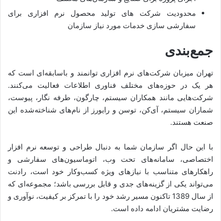
محدودیت شرکت های تولید محصول نرم افزاری برای
سفارشی سازی خدمات مورد نیاز سازمان
جمع‌بندی
تهران میزبان شرکت‌های نرم افزاری توانمند و باسابقه‌ای است که
هر یک در حوزه‌های مختلف فناوری اطلاعات فعالیت می‌کنند.
شرکت‌هایی مانند همکاران سیستم، چارگون، طرفه نگار، پیوست،
شماران سیستم، آی‌کن، توسن و رایورز از نام‌های شناخته‌شده این
صنعت هستند.
با این حال اگر سازمان شما به دنبال طراحی و توسعه نرم افزار
اختصاصی، سامانه‌های تحت وب، اتوماسیون‌های سفارشی و
راهکارهای متناسب با نیازهای ویژه کسب‌وکار خود است، رادنت
می‌تواند یکی از گزینه‌های جدی و قابل بررسی باشد؛ مجموعه‌ای که
از سال 1389 تاکنون مسیر رشد خود را با تمرکز بر کیفیت، نوآوری و
رضایت مشتریان ادامه داده است.