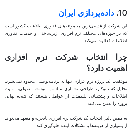
10.
داده‌پردازی ایران
این شرکت از قدیمی‌ترین مجموعه‌های فناوری اطلاعات کشور است
که در حوزه‌های مختلف نرم افزاری، زیرساختی و خدمات فناوری
اطلاعات فعالیت می‌کند.
چرا انتخاب شرکت نرم افزاری
اهمیت دارد؟
موفقیت یک پروژه نرم افزاری تنها به برنامه‌نویسی محدود نمی‌شود.
تحلیل کسب‌وکار، طراحی معماری مناسب، توسعه اصولی، امنیت
اطلاعات و پشتیبانی بلندمدت از عواملی هستند که نتیجه نهایی
پروژه را تعیین می‌کنند.
به همین دلیل انتخاب یک شرکت نرم افزاری باتجربه و متعهد می‌تواند
از بسیاری از هزینه‌ها و مشکلات آینده جلوگیری کند.