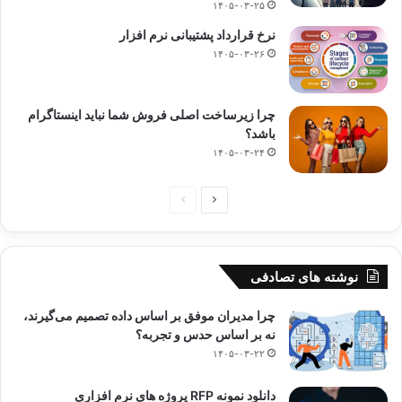
۱۴۰۵-۰۳-۲۵
نرخ قرارداد پشتیبانی نرم افزار
۱۴۰۵-۰۳-۲۶
چرا زیرساخت اصلی فروش شما نباید اینستاگرام
باشد؟
۱۴۰۵-۰۳-۲۴
صفحه
صفحه
بعدی
قبلی
نوشته های تصادفی
چرا مدیران موفق بر اساس داده تصمیم می‌گیرند،
نه بر اساس حدس و تجربه؟
۱۴۰۵-۰۳-۲۲
دانلود نمونه RFP پروژه های نرم افزاری