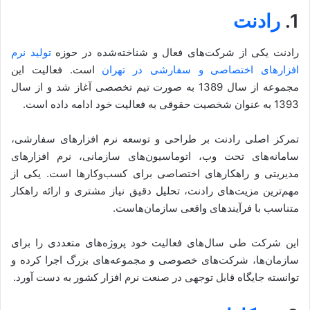
1.
رادنت
رادنت یکی از شرکت‌های فعال و شناخته‌شده در حوزه
تولید نرم
افزارهای اختصاصی و سفارشی در تهران
است. فعالیت این
مجموعه از سال 1389 به صورت تیم تخصصی آغاز شد و از سال
1393 به عنوان شخصیت حقوقی به فعالیت خود ادامه داده است.
تمرکز اصلی رادنت بر طراحی و توسعه نرم افزارهای سفارشی،
سامانه‌های تحت وب، اتوماسیون‌های سازمانی، نرم افزارهای
مدیریتی و راهکارهای اختصاصی برای کسب‌وکارها است. یکی از
مهم‌ترین مزیت‌های رادنت، تحلیل دقیق نیاز مشتری و ارائه راهکار
متناسب با فرآیندهای واقعی سازمان‌هاست.
این شرکت طی سال‌های فعالیت خود پروژه‌های متعددی را برای
سازمان‌ها، شرکت‌های خصوصی و مجموعه‌های بزرگ اجرا کرده و
توانسته جایگاه قابل توجهی در صنعت نرم افزار کشور به دست آورد.