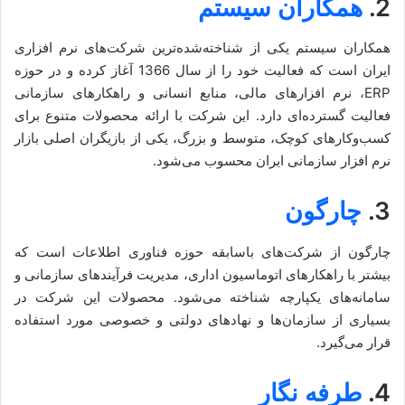
2.
همکاران سیستم
همکاران سیستم یکی از شناخته‌شده‌ترین شرکت‌های نرم افزاری
ایران است که فعالیت خود را از سال 1366 آغاز کرده و در حوزه
ERP، نرم افزارهای مالی، منابع انسانی و راهکارهای سازمانی
فعالیت گسترده‌ای دارد. این شرکت با ارائه محصولات متنوع برای
کسب‌وکارهای کوچک، متوسط و بزرگ، یکی از بازیگران اصلی بازار
نرم افزار سازمانی ایران محسوب می‌شود.
3.
چارگون
چارگون از شرکت‌های باسابقه حوزه فناوری اطلاعات است که
بیشتر با راهکارهای اتوماسیون اداری، مدیریت فرآیندهای سازمانی و
سامانه‌های یکپارچه شناخته می‌شود. محصولات این شرکت در
بسیاری از سازمان‌ها و نهادهای دولتی و خصوصی مورد استفاده
قرار می‌گیرد.
4.
طرفه نگار