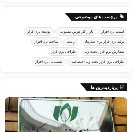
برچسب های موضوعی
امنیت نرم افزار
بازار کار هوش مصنوعی
توسعه نرم افزار
تولید نرم افزار برای سازمان
رادنت
ساخت نرم افزار
سفارش نرم افزار تحت وب
طراحی نرم افزار
طراحی نرم افزار تحت وب اختصاصی
پشتیبانی نرم افزار
پربازدیدترین ها