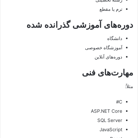
ترم یا مقطع
دوره‌های آموزشی گذرانده شده
دانشگاه
آموزشگاه خصوصی
دوره‌های آنلاین
مهارت‌های فنی
مثلاً:
C#
ASP.NET Core
SQL Server
JavaScript