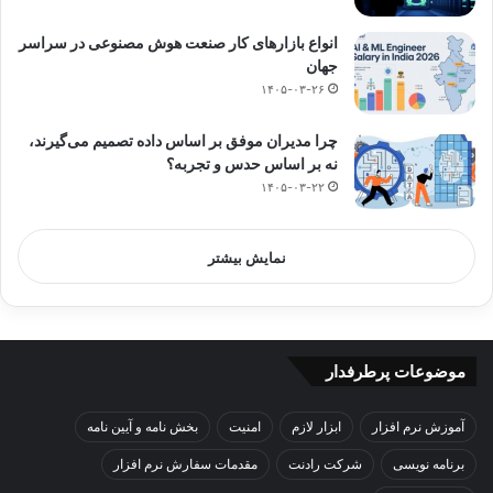
انواع بازارهای کار صنعت هوش مصنوعی در سراسر
جهان
۱۴۰۵-۰۳-۲۶
چرا مدیران موفق بر اساس داده تصمیم می‌گیرند،
نه بر اساس حدس و تجربه؟
۱۴۰۵-۰۳-۲۲
نمایش بیشتر
موضوعات پرطرفدار
آموزش نرم افزار
ابزار لازم
امنیت
بخش نامه و آیین نامه
برنامه نویسی
شرکت رادنت
مقدمات سفارش نرم افزار