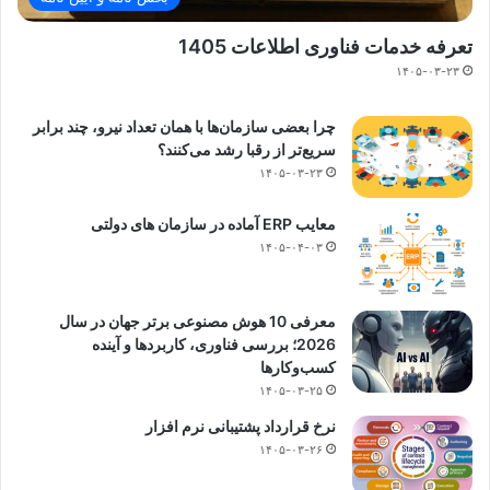
تعرفه خدمات فناوری اطلاعات 1405
۱۴۰۵-۰۳-۲۳
چرا بعضی سازمان‌ها با همان تعداد نیرو، چند برابر
سریع‌تر از رقبا رشد می‌کنند؟
۱۴۰۵-۰۳-۲۳
معایب ERP آماده در سازمان های دولتی
۱۴۰۵-۰۴-۰۳
معرفی 10 هوش مصنوعی برتر جهان در سال
2026؛ بررسی فناوری، کاربردها و آینده
کسب‌وکارها
۱۴۰۵-۰۳-۲۵
نرخ قرارداد پشتیبانی نرم افزار
۱۴۰۵-۰۳-۲۶