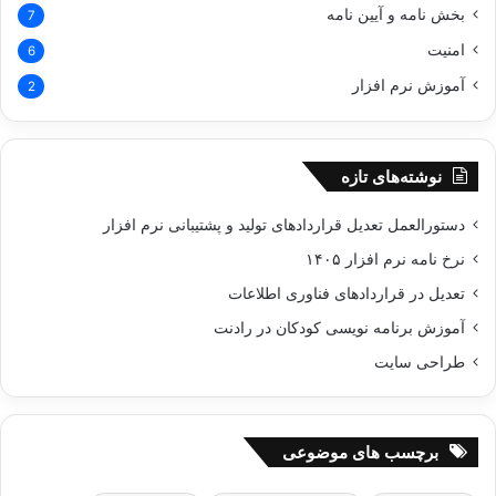
بخش نامه و آیین نامه
7
امنیت
6
آموزش نرم افزار
2
نوشته‌های تازه
دستورالعمل تعدیل قراردادهای تولید و پشتیبانی نرم‌ افزار
نرخ نامه نرم افزار ۱۴۰۵
تعدیل در قراردادهای فناوری اطلاعات
آموزش برنامه نویسی کودکان در رادنت
طراحی سایت
برچسب های موضوعی