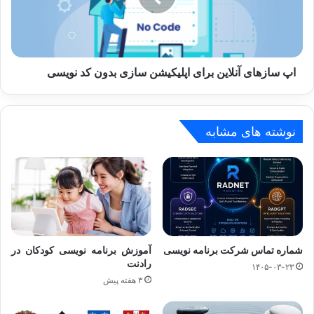
سازی
بدون
کد
نویسی
اپ سازهای آنلاین برای اپلیکیشن سازی بدون کد نویسی
نوشته های مشابه
شماره تماس شرکت برنامه نویسی
آموزش برنامه نویسی کودکان در
رادنت
۱۴۰۵-۰۳-۲۳
۳ هفته پیش