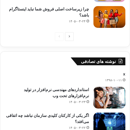
چرا زیرساخت اصلی فروش شما نباید اینستاگرام
باشد؟
۱۴۰۵-۰۳-۲۴
صفحه
صفحه
بعدی
قبلی
نوشته های تصادفی
x
۱۳۹۸-۱۰-۱۱
استانداردهای مهندسی نرم‌افزار در تولید
نرم‌افزارهای تحت وب
۱۴۰۵-۰۳-۲۳
اگر یکی از کارکنان کلیدی سازمان نباشد چه اتفاقی
می‌افتد؟
۱۴۰۵-۰۳-۲۲