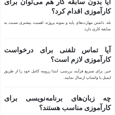
آیا بدون سابقه کار هم می‌توان برای
کارآموزی اقدام کرد؟
بله. داشتن مهارت‌های پایه و نمونه پروژه، اهمیت بیشتری نسبت به
سابقه کاری دارد.
آیا تماس تلفنی برای درخواست
کارآموزی لازم است؟
خیر. برای تسریع فرآیند بررسی، ابتدا رزومه کامل خود را از طریق
ایمیل یا واتساپ ارسال نمایید.
چه زبان‌های برنامه‌نویسی برای
کارآموزی مناسب هستند؟