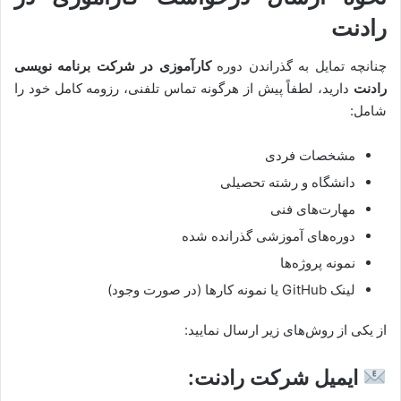
رادنت
چنانچه تمایل به گذراندن دوره
کارآموزی در شرکت برنامه نویسی
رادنت
دارید، لطفاً پیش از هرگونه تماس تلفنی، رزومه کامل خود را
شامل:
مشخصات فردی
دانشگاه و رشته تحصیلی
مهارت‌های فنی
دوره‌های آموزشی گذرانده شده
نمونه پروژه‌ها
لینک GitHub یا نمونه کارها (در صورت وجود)
از یکی از روش‌های زیر ارسال نمایید:
ایمیل شرکت رادنت: