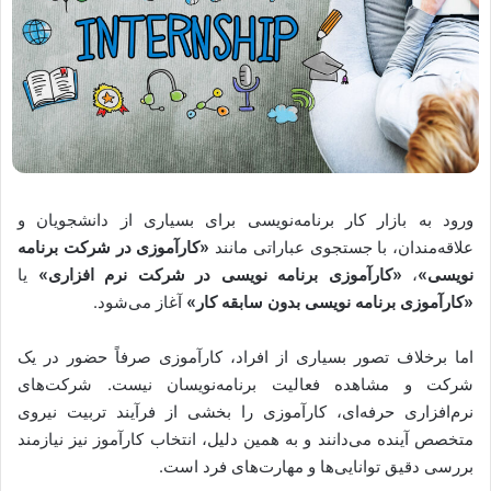
ورود به بازار کار برنامه‌نویسی برای بسیاری از دانشجویان و
علاقه‌مندان، با جستجوی عباراتی مانند
«کارآموزی در شرکت برنامه
نویسی»
،
«کارآموزی برنامه نویسی در شرکت نرم افزاری»
یا
«کارآموزی برنامه نویسی بدون سابقه کار»
آغاز می‌شود.
اما برخلاف تصور بسیاری از افراد، کارآموزی صرفاً حضور در یک
شرکت و مشاهده فعالیت برنامه‌نویسان نیست. شرکت‌های
نرم‌افزاری حرفه‌ای، کارآموزی را بخشی از فرآیند تربیت نیروی
متخصص آینده می‌دانند و به همین دلیل، انتخاب کارآموز نیز نیازمند
بررسی دقیق توانایی‌ها و مهارت‌های فرد است.