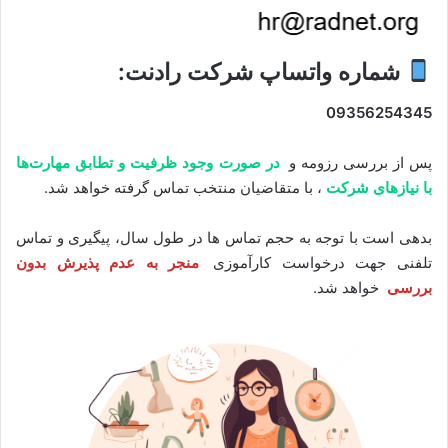
شماره واتساپ شرکت رادنت:
09356254345
پس از بررسی رزومه و
در صورت وجود ظرفیت و تطابق مهارت‌ها
با نیازهای شرکت
، با متقاضیان منتخب تماس گرفته خواهد شد.
بدهی است با توجه به حجم تماس ها در طول سال، پیگیری و تماس
تلفنی جهت درخواست کارآموزی
منجر به عدم پذیرش بدون
بررسی
خواهد شد.