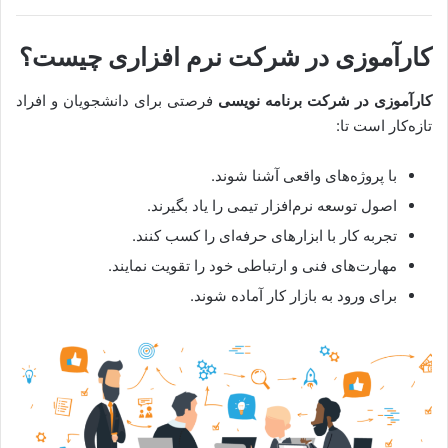
کارآموزی در شرکت نرم افزاری چیست؟
کارآموزی در شرکت برنامه نویسی
فرصتی برای دانشجویان و افراد
تازه‌کار است تا:
با پروژه‌های واقعی آشنا شوند.
اصول توسعه نرم‌افزار تیمی را یاد بگیرند.
تجربه کار با ابزارهای حرفه‌ای را کسب کنند.
مهارت‌های فنی و ارتباطی خود را تقویت نمایند.
برای ورود به بازار کار آماده شوند.