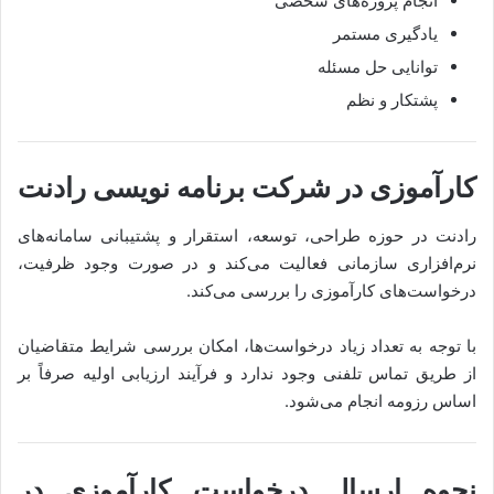
انجام پروژه‌های شخصی
یادگیری مستمر
توانایی حل مسئله
پشتکار و نظم
کارآموزی در شرکت برنامه نویسی رادنت
رادنت در حوزه طراحی، توسعه، استقرار و پشتیبانی سامانه‌های
نرم‌افزاری سازمانی فعالیت می‌کند و در صورت وجود ظرفیت،
درخواست‌های کارآموزی را بررسی می‌کند.
با توجه به تعداد زیاد درخواست‌ها، امکان بررسی شرایط متقاضیان
از طریق تماس تلفنی وجود ندارد و فرآیند ارزیابی اولیه صرفاً بر
اساس رزومه انجام می‌شود.
نحوه ارسال درخواست کارآموزی در