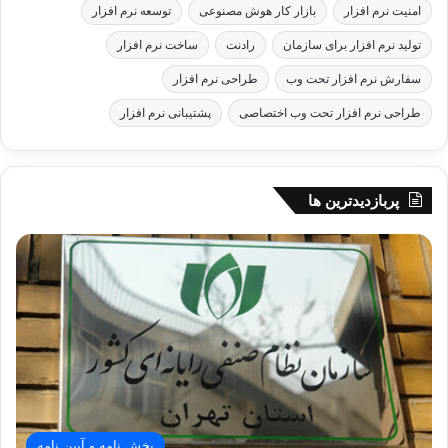
امنیت نرم افزار
بازار کار هوش مصنوعی
توسعه نرم افزار
تولید نرم افزار برای سازمان
رادنت
ساخت نرم افزار
سفارش نرم افزار تحت وب
طراحی نرم افزار
طراحی نرم افزار تحت وب اختصاصی
پشتیبانی نرم افزار
پربازدیدترین ها
بخش نامه و آیین نامه