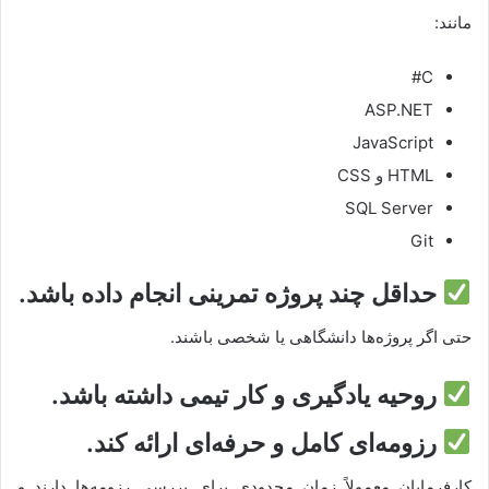
مانند:
C#
ASP.NET
JavaScript
HTML و CSS
SQL Server
Git
حداقل چند پروژه تمرینی انجام داده باشد.
حتی اگر پروژه‌ها دانشگاهی یا شخصی باشند.
روحیه یادگیری و کار تیمی داشته باشد.
رزومه‌ای کامل و حرفه‌ای ارائه کند.
کارفرمایان معمولاً زمان محدودی برای بررسی رزومه‌ها دارند و