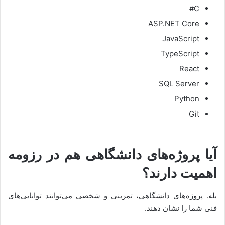
C#
ASP.NET Core
JavaScript
TypeScript
React
SQL Server
Python
Git
آیا پروژه‌های دانشگاهی هم در رزومه
اهمیت دارند؟
بله. پروژه‌های دانشگاهی، تمرینی و شخصی می‌توانند توانایی‌های
فنی شما را نشان دهند.