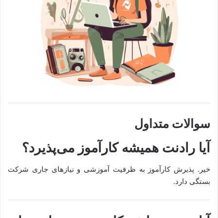
سوالات متداول
آیا رادنت همیشه کارآموز می‌پذیرد؟
خیر. پذیرش کارآموز به ظرفیت آموزشی و نیازهای جاری شرکت
بستگی دارد.