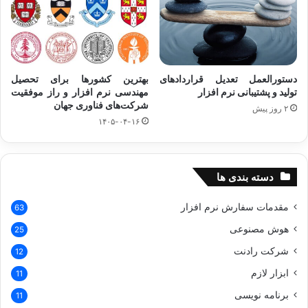
دستورالعمل تعدیل قراردادهای
بهترین کشورها برای تحصیل
تولید و پشتیبانی نرم‌ افزار
مهندسی نرم‌ افزار و راز موفقیت
شرکت‌های فناوری جهان
۲ روز پیش
۱۴۰۵-۰۴-۱۶
دسته بندی ها
مقدمات سفارش نرم افزار
63
هوش مصنوعی
25
شرکت رادنت
12
ابزار لازم
11
برنامه نویسی
11