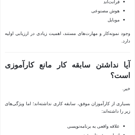
فرانت‌اند
هوش مصنوعی
موبایل
وجود نمونه‌کار و مهارت‌های مستند، اهمیت زیادی در ارزیابی اولیه
دارد.
آیا نداشتن سابقه کار مانع کارآموزی
است؟
خیر.
بسیاری از کارآموزان موفق، سابقه کاری نداشته‌اند؛ اما ویژگی‌های
زیر را داشته‌اند:
علاقه واقعی به برنامه‌نویسی