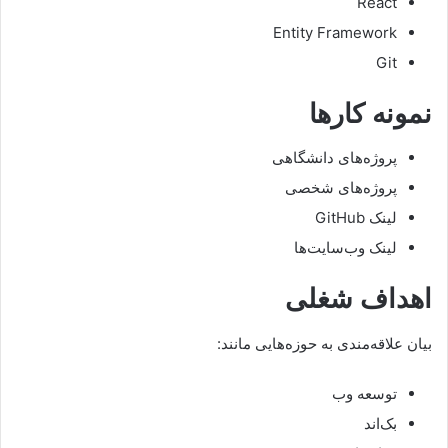
React
Entity Framework
Git
نمونه کارها
پروژه‌های دانشگاهی
پروژه‌های شخصی
لینک GitHub
لینک وب‌سایت‌ها
اهداف شغلی
بیان علاقه‌مندی به حوزه‌هایی مانند:
توسعه وب
بک‌اند