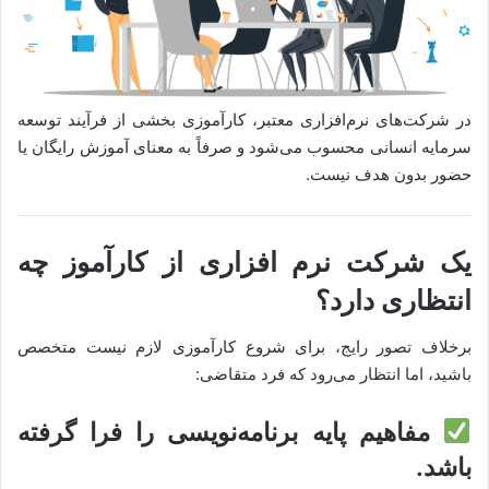
در شرکت‌های نرم‌افزاری معتبر، کارآموزی بخشی از فرآیند توسعه
سرمایه انسانی محسوب می‌شود و صرفاً به معنای آموزش رایگان یا
حضور بدون هدف نیست.
یک شرکت نرم افزاری از کارآموز چه
انتظاری دارد؟
برخلاف تصور رایج، برای شروع کارآموزی لازم نیست متخصص
باشید، اما انتظار می‌رود که فرد متقاضی:
مفاهیم پایه برنامه‌نویسی را فرا گرفته
باشد.