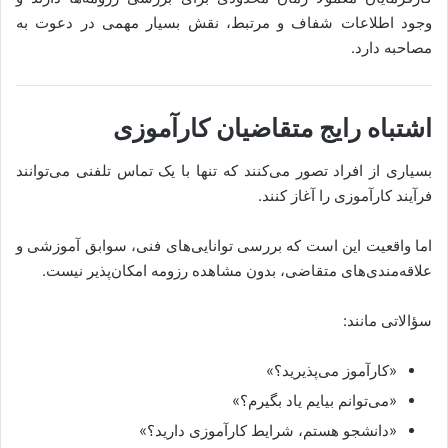
وجود اطلاعات شفاف و مرتبط، نقش بسیار مهمی در دعوت به
مصاحبه دارد.
اشتباه رایج متقاضیان کارآموزی
بسیاری از افراد تصور می‌کنند که تنها با یک تماس تلفنی می‌توانند
فرآیند کارآموزی را آغاز کنند.
اما واقعیت این است که بررسی توانایی‌های فنی، سوابق آموزشی و
علاقه‌مندی‌های متقاضی، بدون مشاهده رزومه امکان‌پذیر نیست.
سؤالاتی مانند:
«کارآموز می‌پذیرید؟»
«می‌توانم بیایم یاد بگیرم؟»
«دانشجو هستم، شرایط کارآموزی دارید؟»