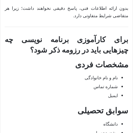
بدون ارائه اطلاعات فنی، پاسخ دقیقی نخواهند داشت؛ زیرا هر
متقاضی شرایط متفاوتی دارد.
برای کارآموزی برنامه نویسی چه
چیزهایی باید در رزومه ذکر شود؟
مشخصات فردی
نام و نام خانوادگی
شماره تماس
ایمیل
سوابق تحصیلی
دانشگاه
رشته تحصیلی