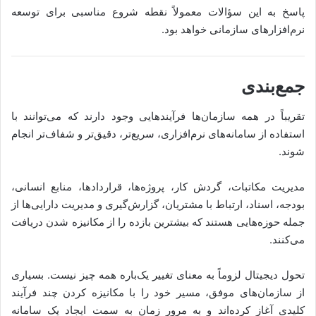
پاسخ به این سؤالات معمولاً نقطه شروع مناسبی برای توسعه
نرم‌افزارهای سازمانی خواهد بود.
جمع‌بندی
تقریباً در همه سازمان‌ها فرآیندهایی وجود دارند که می‌توانند با
استفاده از سامانه‌های نرم‌افزاری، سریع‌تر، دقیق‌تر و شفاف‌تر انجام
شوند.
مدیریت مکاتبات، گردش کار، پروژه‌ها، قراردادها، منابع انسانی،
بودجه، اسناد، ارتباط با مشتریان، گزارش‌گیری و مدیریت دارایی‌ها از
جمله حوزه‌هایی هستند که بیشترین بازده را از مکانیزه شدن دریافت
می‌کنند.
تحول دیجیتال لزوماً به معنای تغییر یک‌باره همه چیز نیست. بسیاری
از سازمان‌های موفق، مسیر خود را با مکانیزه کردن چند فرآیند
کلیدی آغاز کرده‌اند و به مرور زمان به سمت ایجاد یک سامانه