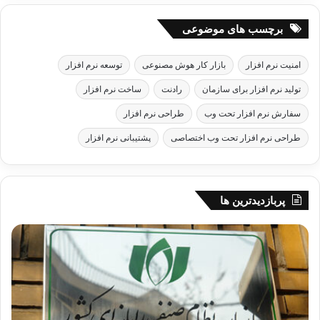
برچسب های موضوعی
امنیت نرم افزار
بازار کار هوش مصنوعی
توسعه نرم افزار
تولید نرم افزار برای سازمان
رادنت
ساخت نرم افزار
سفارش نرم افزار تحت وب
طراحی نرم افزار
طراحی نرم افزار تحت وب اختصاصی
پشتیبانی نرم افزار
پربازدیدترین ها