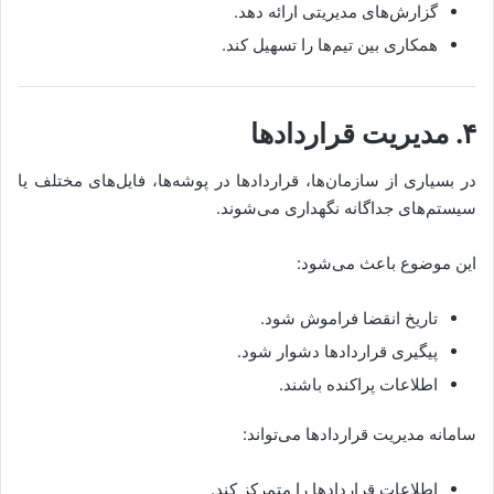
گزارش‌های مدیریتی ارائه دهد.
همکاری بین تیم‌ها را تسهیل کند.
۴. مدیریت قراردادها
در بسیاری از سازمان‌ها، قراردادها در پوشه‌ها، فایل‌های مختلف یا
سیستم‌های جداگانه نگهداری می‌شوند.
این موضوع باعث می‌شود:
تاریخ انقضا فراموش شود.
پیگیری قراردادها دشوار شود.
اطلاعات پراکنده باشند.
سامانه مدیریت قراردادها می‌تواند:
اطلاعات قراردادها را متمرکز کند.