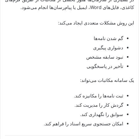
کاغذی، فایل‌های Word، ایمیل یا پیام‌رسان‌ها انجام می‌شود.
این روش مشکلات متعددی ایجاد می‌کند:
گم شدن نامه‌ها
دشواری پیگیری
نبود سابقه مشخص
تأخیر در پاسخگویی
یک سامانه مکاتبات می‌تواند:
ثبت نامه‌ها را مکانیزه کند.
گردش کار را مدیریت کند.
سوابق را نگهداری کند.
امکان جستجوی سریع اسناد را فراهم کند.