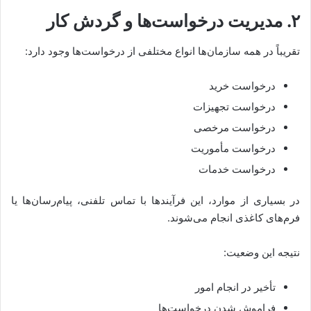
۲. مدیریت درخواست‌ها و گردش کار
تقریباً در همه سازمان‌ها انواع مختلفی از درخواست‌ها وجود دارد:
درخواست خرید
درخواست تجهیزات
درخواست مرخصی
درخواست مأموریت
درخواست خدمات
در بسیاری از موارد، این فرآیندها با تماس تلفنی، پیام‌رسان‌ها یا
فرم‌های کاغذی انجام می‌شوند.
نتیجه این وضعیت:
تأخیر در انجام امور
فراموش شدن درخواست‌ها