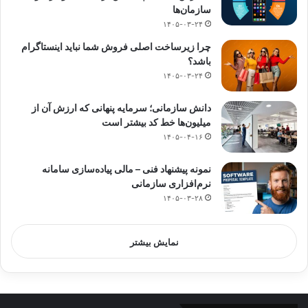
سازمان‌ها
۱۴۰۵-۰۳-۲۴
چرا زیرساخت اصلی فروش شما نباید اینستاگرام
باشد؟
۱۴۰۵-۰۳-۲۴
دانش سازمانی؛ سرمایه پنهانی که ارزش آن از
میلیون‌ها خط کد بیشتر است
۱۴۰۵-۰۴-۱۶
نمونه پیشنهاد فنی – مالی پیاده‌سازی سامانه
نرم‌افزاری سازمانی
۱۴۰۵-۰۳-۲۸
نمایش بیشتر