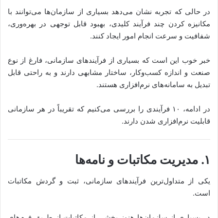
در حالی که تجربه نشان می‌دهد بسیاری از سازمان‌ها می‌توانند با
مکانیزه کردن چند فرآیند کلیدی، بهبود قابل توجهی در بهره‌وری،
شفافیت و سرعت انجام امور ایجاد کنند.
خبر خوب این است که بسیاری از فرآیندهای سازمانی، فارغ از نوع
صنعت و اندازه کسب‌وکار، ساختار مشابهی دارند و به راحتی قابل
تبدیل به سامانه‌های نرم‌افزاری هستند.
در ادامه، ۱۰ فرآیندی را بررسی می‌کنیم که تقریباً در هر سازمانی
قابلیت نرم‌افزاری شدن دارند.
۱. مدیریت مکاتبات و نامه‌ها
یکی از متداول‌ترین فرآیندهای سازمانی، ثبت و گردش مکاتبات
است.
در بسیاری از سازمان‌ها هنوز بخشی از مکاتبات از طریق فرم‌های