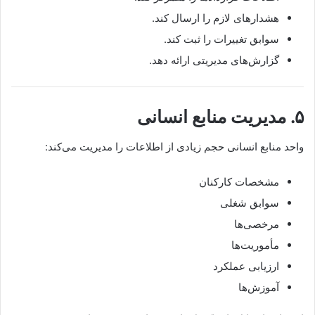
هشدارهای لازم را ارسال کند.
سوابق تغییرات را ثبت کند.
گزارش‌های مدیریتی ارائه دهد.
۵. مدیریت منابع انسانی
واحد منابع انسانی حجم زیادی از اطلاعات را مدیریت می‌کند:
مشخصات کارکنان
سوابق شغلی
مرخصی‌ها
مأموریت‌ها
ارزیابی عملکرد
آموزش‌ها