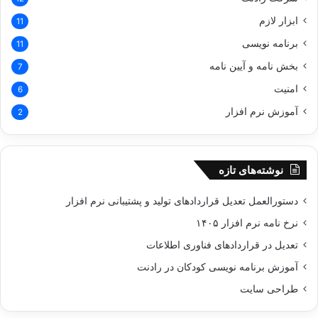
ابزار لازم
11
برنامه نویسی
11
بخش نامه و آیین نامه
7
امنیت
6
آموزش نرم افزار
2
نوشته‌های تازه
دستورالعمل تعدیل قراردادهای تولید و پشتیبانی نرم‌ افزار
نرخ نامه نرم افزار ۱۴۰۵
تعدیل در قراردادهای فناوری اطلاعات
آموزش برنامه نویسی کودکان در رادنت
طراحی سایت