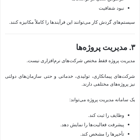
نبود شفافیت
سیستم‌های گردش کار می‌توانند این فرآیندها را کاملاً مکانیزه کنند.
۳. مدیریت پروژه‌ها
مدیریت پروژه فقط مختص شرکت‌های نرم‌افزاری نیست.
شرکت‌های پیمانکاری، تولیدی، خدماتی و حتی سازمان‌های دولتی
نیز پروژه‌های مختلفی دارند.
یک سامانه مدیریت پروژه می‌تواند:
وظایف را ثبت کند.
پیشرفت فعالیت‌ها را نمایش دهد.
تأخیرها را مشخص کند.