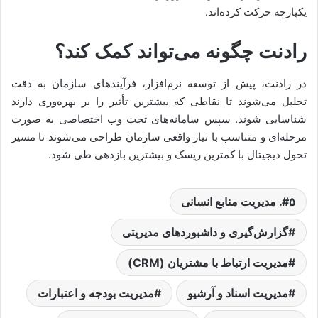
یکپارچه حرکت کرده‌اند.
رادنت چگونه می‌تواند کمک کند؟
در رادنت، پیش از توسعه نرم‌افزار، فرآیندهای سازمان به دقت
تحلیل می‌شوند تا نقاطی که بیشترین تأثیر را بر بهره‌وری دارند
شناسایی شوند. سپس سامانه‌های تحت وب اختصاصی به صورت
مرحله‌ای و متناسب با نیاز واقعی سازمان طراحی می‌شوند تا مسیر
تحول دیجیتال با کمترین ریسک و بیشترین بازدهی طی شود.
۵. مدیریت منابع انسانی
گزارش‌گیری و داشبوردهای مدیریتی
مدیریت ارتباط با مشتریان (CRM)
مدیریت اسناد و آرشیو
مدیریت بودجه و اعتبارات