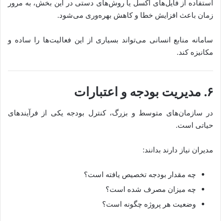
استفاده از فایل‌های اکسل یا روش‌های دستی در این بخش، به مرور
زمان باعث افزایش خطا و کاهش بهره‌وری می‌شود.
سامانه منابع انسانی می‌تواند بسیاری از این فعالیت‌ها را ساده و
مکانیزه کند.
۶. مدیریت بودجه و اعتبارات
در سازمان‌های متوسط و بزرگ، کنترل بودجه یکی از فرآیندهای
حیاتی است.
مدیران نیاز دارند بدانند:
چه مقدار بودجه تخصیص یافته است؟
چه میزان مصرف شده است؟
وضعیت هر پروژه چگونه است؟