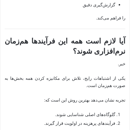
گزارش‌گیری دقیق
را فراهم می‌کند.
آیا لازم است همه این فرآیندها هم‌زمان
نرم‌افزاری شوند؟
خیر.
یکی از اشتباهات رایج، تلاش برای مکانیزه کردن همه بخش‌ها به
صورت هم‌زمان است.
تجربه نشان می‌دهد بهترین روش این است که:
گلوگاه‌های اصلی شناسایی شوند.
فرآیندهای پرهزینه در اولویت قرار گیرند.