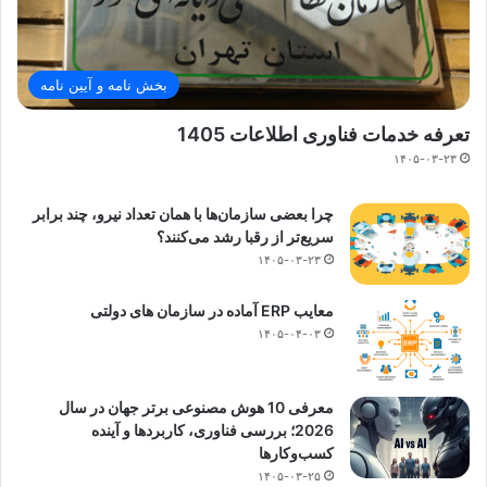
بخش نامه و آیین نامه
تعرفه خدمات فناوری اطلاعات 1405
۱۴۰۵-۰۳-۲۳
چرا بعضی سازمان‌ها با همان تعداد نیرو، چند برابر
سریع‌تر از رقبا رشد می‌کنند؟
۱۴۰۵-۰۳-۲۳
معایب ERP آماده در سازمان های دولتی
۱۴۰۵-۰۴-۰۳
معرفی 10 هوش مصنوعی برتر جهان در سال
2026؛ بررسی فناوری، کاربردها و آینده
کسب‌وکارها
۱۴۰۵-۰۳-۲۵