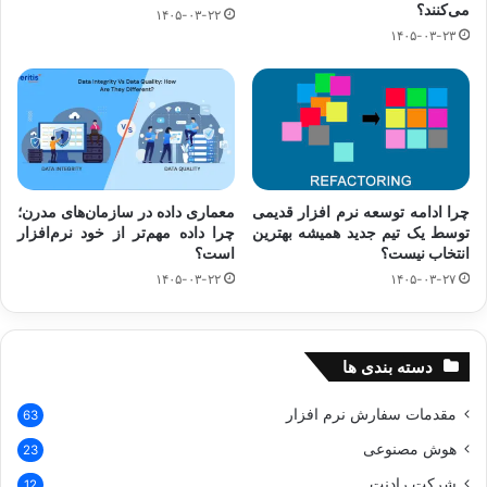
می‌کنند؟
۱۴۰۵-۰۳-۲۲
۱۴۰۵-۰۳-۲۳
چرا ادامه توسعه نرم افزار قدیمی
معماری داده در سازمان‌های مدرن؛
توسط یک تیم جدید همیشه بهترین
چرا داده مهم‌تر از خود نرم‌افزار
انتخاب نیست؟
است؟
۱۴۰۵-۰۳-۲۲
۱۴۰۵-۰۳-۲۷
دسته بندی ها
مقدمات سفارش نرم افزار
63
هوش مصنوعی
23
شرکت رادنت
12