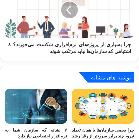
پروژه‌های
نرم‌افزاری
شکست
می‌خورند؟
۸
اشتباهی
که
چرا بسیاری از پروژه‌های نرم‌افزاری شکست می‌خورند؟ ۸
سازمان‌ها
اشتباهی که سازمان‌ها نباید مرتکب شوند
نباید
مرتکب
شوند
نوشته های مشابه
چرا بعضی سازمان‌ها با همان تعداد
۷ نشانه که سازمان شما به
نیرو، چند برابر سریع‌تر از رقبا رشد
نرم‌افزار اختصاصی نیاز دارد