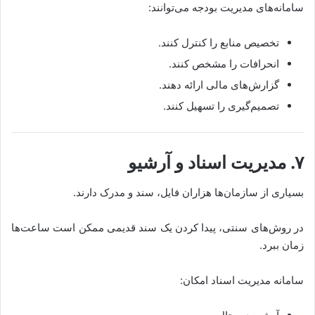
سامانه‌های مدیریت بودجه می‌توانند:
تخصیص منابع را کنترل کنند.
انحرافات را مشخص کنند.
گزارش‌های مالی ارائه دهند.
تصمیم‌گیری را تسهیل کنند.
۷. مدیریت اسناد و آرشیو
بسیاری از سازمان‌ها هزاران فایل، سند و مدرک دارند.
در روش‌های سنتی، پیدا کردن یک سند قدیمی ممکن است ساعت‌ها
زمان ببرد.
سامانه مدیریت اسناد امکان: