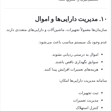
۱۰. مدیریت دارایی‌ها و اموال
سازمان‌ها معمولاً تجهیزات، ماشین‌آلات و دارایی‌های متعددی دارند.
عدم وجود یک سیستم مناسب باعث می‌شود:
اموال به درستی ردیابی نشوند.
سوابق نگهداری ناقص باشند.
هزینه‌های تعمیرات افزایش پیدا کنند.
سامانه مدیریت دارایی‌ها امکان:
ثبت تجهیزات
مدیریت تعمیرات
کنترل استهلاک