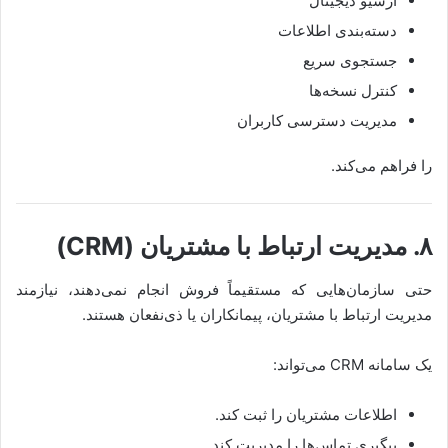
آرشیو دیجیتال
دسته‌بندی اطلاعات
جستجوی سریع
کنترل نسخه‌ها
مدیریت دسترسی کاربران
را فراهم می‌کند.
۸. مدیریت ارتباط با مشتریان (CRM)
حتی سازمان‌هایی که مستقیماً فروش انجام نمی‌دهند، نیازمند
مدیریت ارتباط با مشتریان، پیمانکاران یا ذی‌نفعان هستند.
یک سامانه CRM می‌تواند:
اطلاعات مشتریان را ثبت کند.
پیگیری تماس‌ها را مدیریت کند.