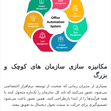
مکانیزه سازی سازمان های کوچک و
بزرگ
بسیاری از مدیران زمانی که صحبت از توسعه نرم‌افزار اختصاصی
می‌شود، تصور می‌کنند که باید کل سازمان را یک‌باره متحول کنند یا
همه فرآیندها را از ابتدا بازطراحی کنند. همین تصور باعث می‌شود
تصمیم‌گیری برای حرکت به سمت تحول دیجیتال به تعویق بیفتد.