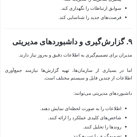
سوابق ارتباطات را نگهداری کند.
فرصت‌های جدید را شناسایی کند.
۹. گزارش‌گیری و داشبوردهای مدیریتی
مدیران برای تصمیم‌گیری به اطلاعات دقیق و به‌روز نیاز دارند.
اما در بسیاری از سازمان‌ها، تهیه گزارش‌ها نیازمند جمع‌آوری
اطلاعات از چندین فایل و سیستم مختلف است.
داشبوردهای مدیریتی می‌توانند:
اطلاعات را به صورت لحظه‌ای نمایش دهند.
شاخص‌های کلیدی عملکرد را ارائه کنند.
روندها را تحلیل کنند.
تصمیم‌گیری را تسریع کنند.