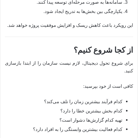
سامانه‌ها به صورت مرحله‌ای توسعه پیدا کنند.
یکپارچگی بین بخش‌ها به تدریج ایجاد شود.
این رویکرد باعث کاهش ریسک و افزایش موفقیت پروژه خواهد شد.
از کجا شروع کنیم؟
برای شروع تحول دیجیتال، لازم نیست سازمان را از ابتدا بازسازی
کنید.
کافی است از خود بپرسید:
کدام فرآیند بیشترین زمان را تلف می‌کند؟
کدام بخش بیشترین خطا را دارد؟
تهیه کدام گزارش‌ها دشوار است؟
کدام فعالیت بیشترین وابستگی را به افراد دارد؟