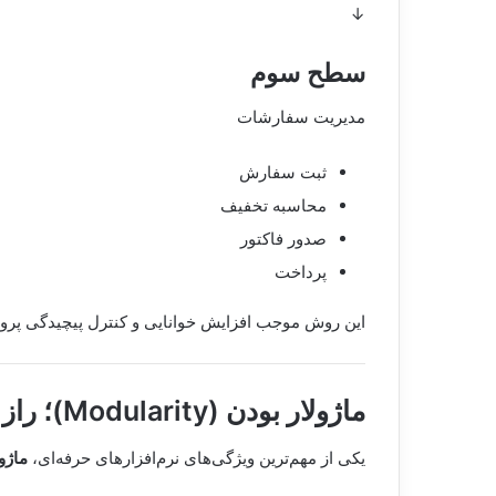
↓
سطح سوم
مدیریت سفارشات
ثبت سفارش
محاسبه تخفیف
صدور فاکتور
پرداخت
این روش موجب افزایش خوانایی و کنترل پیچیدگی پرو
ماژولار بودن (Modularity)
؛ راز
یکی از مهم‌ترین ویژگی‌های نرم‌افزارهای حرفه‌ای،
ماژو