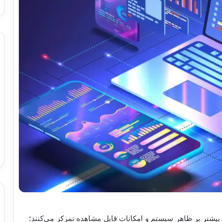
 بیشتر بر ظاهر سیستم و امکانات قابل مشاهده تمرکز می‌کنند؛