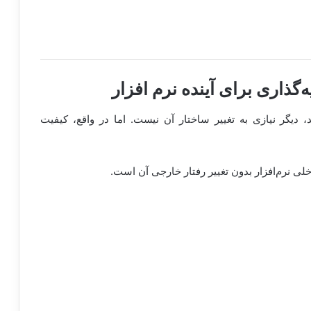
‌گذاری برای آینده نرم افزار
، دیگر نیازی به تغییر ساختار آن نیست. اما در واقع، کیفیت
خلی نرم‌افزار بدون تغییر رفتار خارجی آن است.