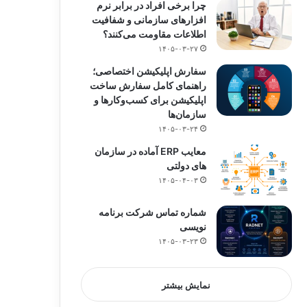
چرا برخی افراد در برابر نرم
افزارهای سازمانی و شفافیت
اطلاعات مقاومت می‌کنند؟
۱۴۰۵-۰۳-۲۷
سفارش اپلیکیشن اختصاصی؛
راهنمای کامل سفارش ساخت
اپلیکیشن برای کسب‌وکارها و
سازمان‌ها
۱۴۰۵-۰۳-۲۴
معایب ERP آماده در سازمان
های دولتی
۱۴۰۵-۰۴-۰۳
شماره تماس شرکت برنامه
نویسی
۱۴۰۵-۰۳-۲۳
نمایش بیشتر