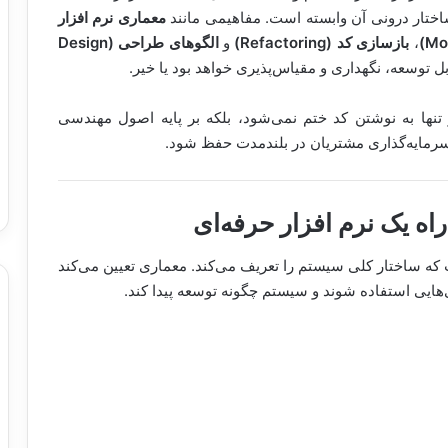
اختار درونی آن وابسته است. مفاهیمی مانند
معماری نرم افزار
،
بازسازی کد (Refactoring)
و
الگوهای طراحی (Design
بل توسعه، نگهداری و مقیاس‌پذیری خواهد بود یا خیر.
 تنها به نوشتن کد ختم نمی‌شود، بلکه بر پایه اصول مهندسی
ا سرمایه‌گذاری مشتریان در بلندمدت حفظ شود.
راه یک نرم افزار حرفه‌ای
ه ساختار کلی سیستم را تعریف می‌کند. معماری تعیین می‌کند
ی‌هایی استفاده شوند و سیستم چگونه توسعه پیدا کند.