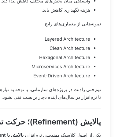
وابستگی میان بخش‌های مختلف کاهش پیدا کند.
هزینه نگهداری کاهش یابد.
نمونه‌هایی از معماری‌های رایج:
Layered Architecture
Clean Architecture
Hexagonal Architecture
Microservices Architecture
Event-Driven Architecture
تیم فنی رادنت در پروژه‌های سازمانی، با توجه به نیا
تا نرم‌افزار در سال‌های آینده دچار بن‌بست فنی نشود.
پالایش (Refinement)
؛ حرکت تد
یکی از اصول کلاسیک مهندسی نرم‌افزار،
پالایش یا Refinement