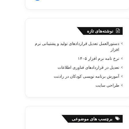
نوشته‌های تازه
دستورالعمل تعدیل قراردادهای تولید و پشتیبانی نرم‌
افزار
نرخ نامه نرم افزار ۱۴۰۵
تعدیل در قراردادهای فناوری اطلاعات
آموزش برنامه نویسی کودکان در رادنت
طراحی سایت
برچسب های موضوعی