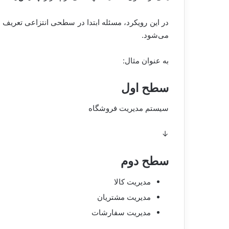
در این رویکرد، مسئله ابتدا در سطحی انتزاعی تعریف 
می‌شود.
به عنوان مثال:
سطح اول
سیستم مدیریت فروشگاه
↓
سطح دوم
مدیریت کالا
مدیریت مشتریان
مدیریت سفارشات