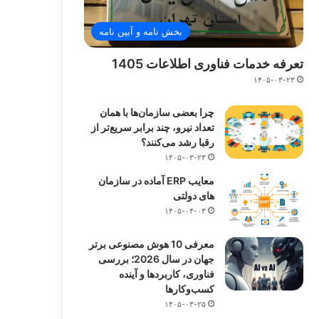
بخش نامه و آیین نامه
تعرفه خدمات فناوری اطلاعات 1405
۱۴۰۵-۰۳-۲۳
چرا بعضی سازمان‌ها با همان
تعداد نیرو، چند برابر سریع‌تر از
رقبا رشد می‌کنند؟
۱۴۰۵-۰۳-۲۳
معایب ERP آماده در سازمان
های دولتی
۱۴۰۵-۰۴-۰۳
معرفی 10 هوش مصنوعی برتر
جهان در سال 2026؛ بررسی
فناوری، کاربردها و آینده
کسب‌وکارها
۱۴۰۵-۰۳-۲۵