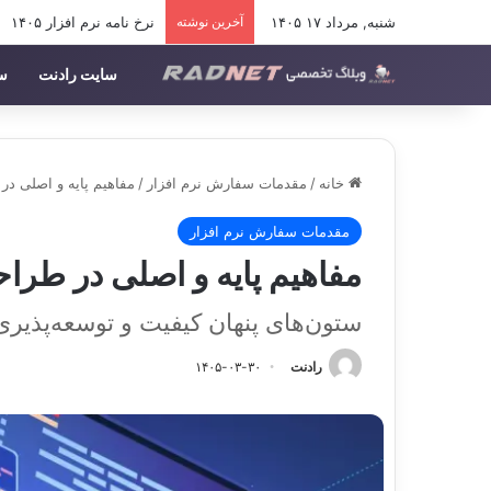
شنبه, مرداد ۱۷ ۱۴۰۵
آخرین نوشته
نرخ نامه نرم افزار ۱۴۰۵
سایت رادنت
سف
خانه
/
مقدمات سفارش نرم افزار
/
مفاهیم پایه و اصلی در
مقدمات سفارش نرم افزار
مفاهیم پایه و اصلی در طراح
ستون‌های پنهان کیفیت و توسعه‌پذیری
رادنت
۱۴۰۵-۰۳-۳۰