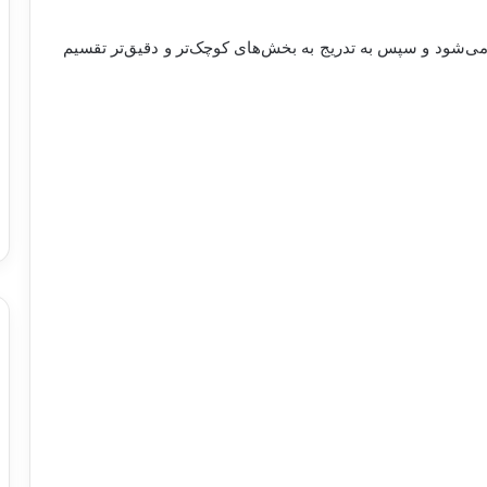
می‌شود و سپس به تدریج به بخش‌های کوچک‌تر و دقیق‌تر تقسیم