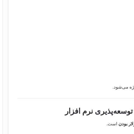
ژه می‌شود.
 توسعه‌پذیری نرم افزار
لار بودن
است.