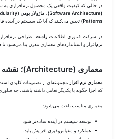
در حالی که کیفیت واقعی یک محصول نرم‌افزاری به س
(Software Architecture)
،
ماژولار بودن (Modularity)
Patterns)
تعیین می‌کنند که آیا یک سیستم در آینده قا
در شرکت فناوری اطلاعات
رادنت
، طراحی نرم‌افزار
نرم‌افزار و استانداردهای معماری مدرن بنا می‌شود ت
معماری (Architecture)
؛ نقشه 
معماری نرم افزار
مجموعه‌ای از تصمیمات کلیدی است ک
که اجزا چگونه با یکدیگر تعامل داشته باشند، چه فناور
معماری مناسب باعث می‌شود:
توسعه سیستم در آینده ساده‌تر شود.
عملکرد و مقیاس‌پذیری افزایش یابد.