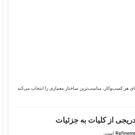
زهای هر کسب‌وکار، مناسب‌ترین ساختار معماری را انتخاب می‌کند
ریجی از کلیات به جزئیات
است.