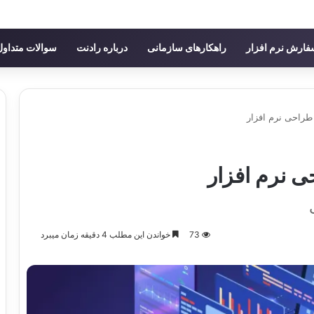
ارش نرم افزار
راهکارهای سازمانی
درباره رادنت
سوالات متداول
 طراحی نرم افزار
ی نرم افزار
73
خواندن این مطلب 4 دقیقه زمان میبرد