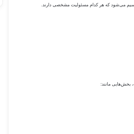
یم می‌شود که هر کدام مسئولیت مشخصی دارند.
 بخش‌هایی مانند: