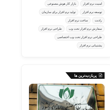
امنیت نرم افزار
بازار کار هوش مصنوعی
توسعه نرم افزار
تولید نرم افزار برای سازمان
رادنت
ساخت نرم افزار
سفارش نرم افزار تحت وب
طراحی نرم افزار
طراحی نرم افزار تحت وب اختصاصی
پشتیبانی نرم افزار
پربازدیدترین ها