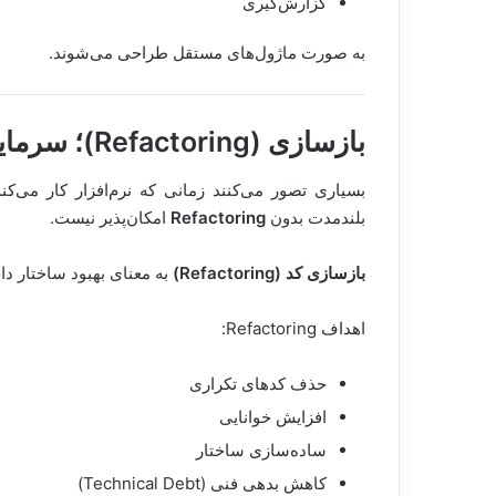
گزارش‌گیری
به صورت ماژول‌های مستقل طراحی می‌شوند.
بازسازی (Refactoring)
؛ سرمایه
بسیاری تصور می‌کنند زمانی که نرم‌افزار کار می‌کند
بلندمدت بدون
Refactoring
امکان‌پذیر نیست.
بازسازی کد (Refactoring)
به معنای بهبود ساختار دا
اهداف Refactoring:
حذف کدهای تکراری
افزایش خوانایی
ساده‌سازی ساختار
کاهش بدهی فنی (Technical Debt)