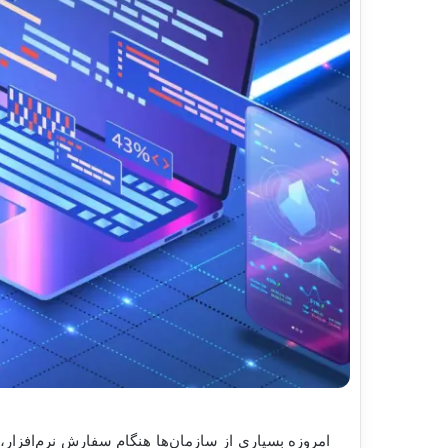
امروزه بسیاری از سازمان‌ها هنگام سفارش نرم‌افزار،