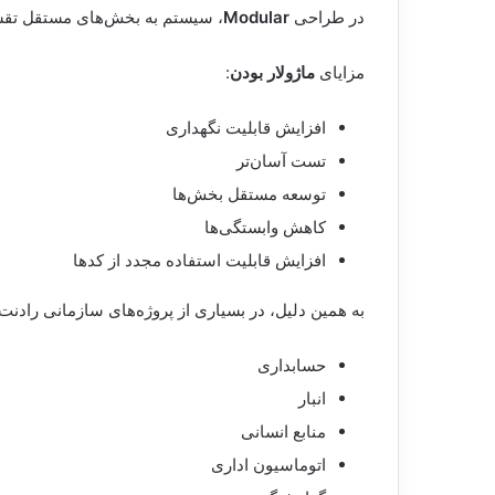
در طراحی
Modular
، سیستم به بخش‌های مستقل تقس
مزایای
ماژولار بودن
:
افزایش قابلیت نگهداری
تست آسان‌تر
توسعه مستقل بخش‌ها
کاهش وابستگی‌ها
افزایش قابلیت استفاده مجدد از کدها
به همین دلیل، در بسیاری از پروژه‌های سازمانی رادنت،
حسابداری
انبار
منابع انسانی
اتوماسیون اداری