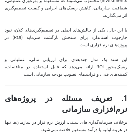
Investments) محسوب می‌شوند که مستقیماً بر بهره‌وری عملیاتی،
شفافیت سازمانی، کاهش ریسک‌های اجرایی و کیفیت تصمیم‌گیری
اثر می‌گذارند.
با این حال، یکی از چالش‌های اصلی در تصمیم‌گیری‌های کلان، نبود
چارچوب استاندارد برای سنجش بازگشت سرمایه (ROI) در
پروژه‌های نرم‌افزاری است.
این سند یک مدل چندبعدی برای ارزیابی مالی، عملیاتی و
ریسک‌محور ROI ارائه می‌دهد که قابل استفاده در مناقصات،
کمیته‌های فنی، و فرآیندهای تصویب بودجه سازمانی است.
1. تعریف مسئله در پروژه‌های
نرم‌افزاری سازمانی
برخلاف سرمایه‌گذاری‌های سنتی، ارزش نرم‌افزار در سازمان‌ها تنها
در هزینه اولیه یا درآمد مستقیم خلاصه نمی‌شود.