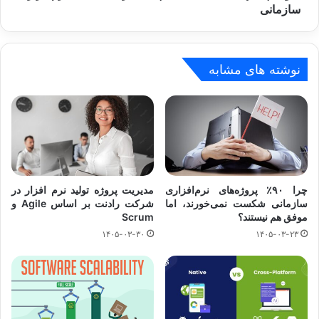
سازمانی
نوشته های مشابه
چرا ۹۰٪ پروژه‌های نرم‌افزاری
مدیریت پروژه تولید نرم افزار در
سازمانی شکست نمی‌خورند، اما
شرکت رادنت بر اساس Agile و
موفق هم نیستند؟
Scrum
۱۴۰۵-۰۳-۳۰
۱۴۰۵-۰۳-۲۳