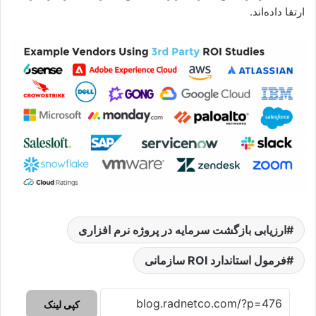
ارتقا داده‌اند.
ارزیابی بازگشت سرمایه در پروژه نرم افزاری
فرمول استاندارد ROI سازمانی
کپی لینک