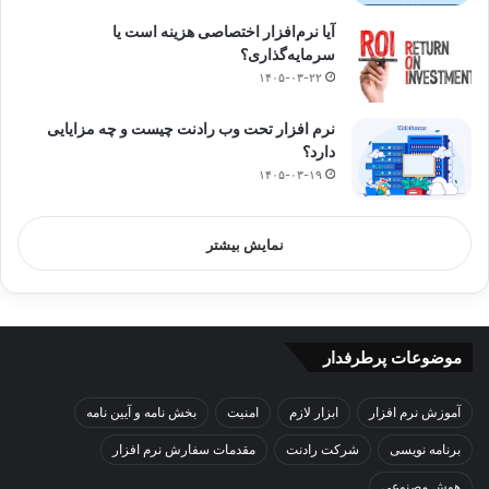
آیا نرم‌افزار اختصاصی هزینه است یا
سرمایه‌گذاری؟
۱۴۰۵-۰۳-۲۲
نرم افزار تحت وب رادنت چیست و چه مزایایی
دارد؟
۱۴۰۵-۰۳-۱۹
نمایش بیشتر
موضوعات پرطرفدار
آموزش نرم افزار
ابزار لازم
امنیت
بخش نامه و آیین نامه
برنامه نویسی
شرکت رادنت
مقدمات سفارش نرم افزار
هوش مصنوعی