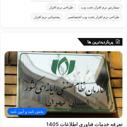
سفارش نرم افزار تحت وب
طراحی نرم افزار
طراحی نرم افزار تحت وب اختصاصی
پشتیبانی نرم افزار
پربازدیدترین ها
بخش نامه و آیین نامه
تعرفه خدمات فناوری اطلاعات 1405