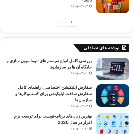
۱۴۰۵-۰۳-۲۴
صفحه
صفحه
بعدی
قبلی
نوشته های تصادفی
بررسی کامل انواع سیستم‌ های اتوماسیون‌ سازی و
جایگاه آن‌ ها در سازمان‌ها
۱۴۰۵-۰۴-۰۲
سفارش اپلیکیشن اختصاصی؛ راهنمای کامل
سفارش ساخت اپلیکیشن برای کسب‌وکارها و
سازمان‌ها
۱۴۰۵-۰۳-۲۴
بهترین زبان‌های برنامه‌نویسی برای توسعه نرم
افزار در سال 2026
۱۴۰۵-۰۳-۲۶