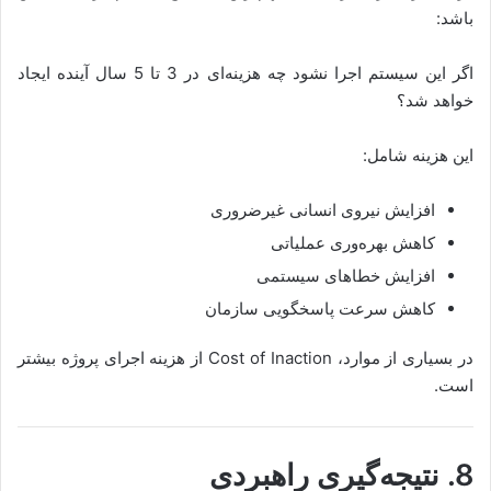
باشد:
اگر این سیستم اجرا نشود چه هزینه‌ای در 3 تا 5 سال آینده ایجاد
خواهد شد؟
این هزینه شامل:
افزایش نیروی انسانی غیرضروری
کاهش بهره‌وری عملیاتی
افزایش خطاهای سیستمی
کاهش سرعت پاسخگویی سازمان
در بسیاری از موارد، Cost of Inaction از هزینه اجرای پروژه بیشتر
است.
8. نتیجه‌گیری راهبردی