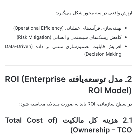
ارزش واقعی در سه محور شکل می‌گیرد:
بهینه‌سازی فرآیندهای عملیاتی (Operational Efficiency)
کاهش ریسک‌های سیستمی و انسانی (Risk Mitigation)
افزایش قابلیت تصمیم‌سازی مبتنی بر داده (Data-Driven
Decision Making)
2. مدل توسعه‌یافته ROI (Enterprise
ROI Model)
در سطح سازمانی، ROI باید به صورت چندلایه محاسبه شود:
2.1 هزینه کل مالکیت (Total Cost of
Ownership – TCO)