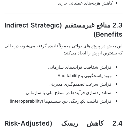
کاهش هزینه‌های عملیاتی جاری
2.3 منافع غیرمستقیم (Indirect Strategic
Benefits)
این بخش در پروژه‌های دولتی معمولاً نادیده گرفته می‌شود، در حالی
که بیشترین ارزش را ایجاد می‌کند:
افزایش شفافیت فرآیندهای سازمانی
بهبود پاسخگویی و Auditability
افزایش سرعت تصمیم‌گیری مدیریتی
استانداردسازی فرآیندها در سطح ملی یا سازمانی
افزایش قابلیت یکپارچگی بین سیستم‌ها (Interoperability)
2.4 کاهش ریسک (Risk-Adjusted