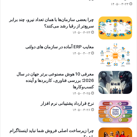
۱۴۰۵-۰۳-۲۳
چرا بعضی سازمان‌ها با همان تعداد نیرو، چند برابر
سریع‌تر از رقبا رشد می‌کنند؟
۱۴۰۵-۰۳-۲۳
معایب ERP آماده در سازمان های دولتی
۱۴۰۵-۰۴-۰۳
معرفی 10 هوش مصنوعی برتر جهان در سال
2026؛ بررسی فناوری، کاربردها و آینده
کسب‌وکارها
۱۴۰۵-۰۳-۲۵
نرخ قرارداد پشتیبانی نرم افزار
۱۴۰۵-۰۳-۲۶
چرا زیرساخت اصلی فروش شما نباید اینستاگرام
باشد؟