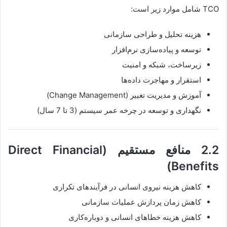
TCO شامل موارد زیر است:
هزینه تحلیل و طراحی سازمانی
توسعه و پیاده‌سازی نرم‌افزار
زیرساخت، شبکه و امنیت
استقرار و مهاجرت داده‌ها
آموزش و مدیریت تغییر (Change Management)
نگهداری و توسعه در چرخه عمر سیستم (3 تا 7 سال)
2.2 منافع مستقیم (Direct Financial
Benefits)
کاهش هزینه نیروی انسانی در فرآیندهای تکراری
کاهش زمان پردازش عملیات سازمانی
کاهش هزینه خطاهای انسانی و دوباره‌کاری