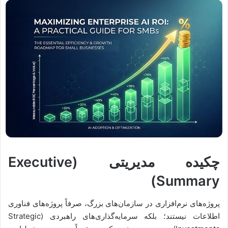
چکیده مدیریتی (Executive
Summary)
پروژه‌های نرم‌افزاری در سازمان‌های بزرگ، صرفاً پروژه‌های فناوری
اطلاعات نیستند؛ بلکه سرمایه‌گذاری‌های راهبردی (Strategic