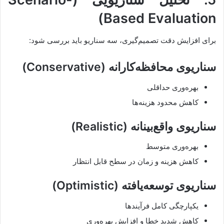
Based Evaluation)
برای افزایش دقت تصمیم‌گیری، سه سناریو باید بررسی شود:
سناریوی محافظه‌کارانه (Conservative)
بهره‌وری حداقلی
کاهش محدود هزینه‌ها
سناریوی واقع‌بینانه (Realistic)
بهره‌وری متوسط
کاهش هزینه و زمان در سطح قابل انتظار
سناریوی توسعه‌یافته (Optimistic)
یکپارچگی کامل فرآیندها
کاهش شدید خطا و افزایش بهره‌وری