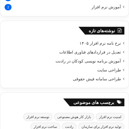
آموزش نرم افزار
2
نوشته‌های تازه
نرخ نامه نرم افزار ۱۴۰۵
تعدیل در قراردادهای فناوری اطلاعات
آموزش برنامه نویسی کودکان در رادنت
طراحی سایت
طراحی سامانه فیش حقوقی
برچسب های موضوعی
امنیت نرم افزار
بازار کار هوش مصنوعی
توسعه نرم افزار
تولید نرم افزار برای سازمان
رادنت
ساخت نرم افزار