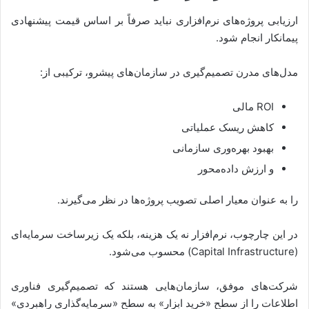
ارزیابی پروژه‌های نرم‌افزاری نباید صرفاً بر اساس قیمت پیشنهادی
پیمانکار انجام شود.
مدل‌های مدرن تصمیم‌گیری در سازمان‌های پیشرو، ترکیبی از:
ROI مالی
کاهش ریسک عملیاتی
بهبود بهره‌وری سازمانی
و ارزش داده‌محور
را به عنوان معیار اصلی تصویب پروژه‌ها در نظر می‌گیرند.
در این چارچوب، نرم‌افزار نه یک هزینه، بلکه یک زیرساخت سرمایه‌ای
(Capital Infrastructure) محسوب می‌شود.
شرکت‌های موفق، سازمان‌هایی هستند که تصمیم‌گیری فناوری
اطلاعات را از سطح «خرید ابزار» به سطح «سرمایه‌گذاری راهبردی»