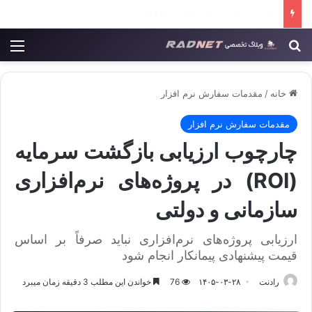
آموزش برنامه نویسی کودکان در رادنت
جستجو برای
منو
خانه
/
مقدمات سفارش نرم افزار
مقدمات سفارش نرم افزار
چارچوب ارزیابی بازگشت سرمایه
(ROI) در پروژه‌های نرم‌افزاری
سازمانی و دولتی
ارزیابی پروژه‌های نرم‌افزاری نباید صرفاً بر اساس
قیمت پیشنهادی پیمانکار انجام شود
رادنت
۱۴۰۵-۰۳-۲۸
76
خواندن این مطلب 3 دقیقه زمان میبرد