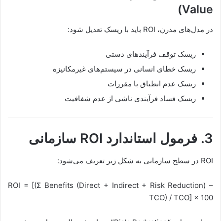
Value)
در مدل‌های مدرن، ROI باید با ریسک تعدیل شود:
ریسک توقف فرآیندهای دستی
ریسک خطای انسانی در سیستم‌های غیرمکانیزه
ریسک عدم انطباق با مقررات
ریسک فساد فرآیندی ناشی از عدم شفافیت
3. فرمول استاندارد ROI سازمانی
ROI در سطح سازمانی به شکل زیر تعریف می‌شود:
ROI = [(Σ Benefits (Direct + Indirect + Risk Reduction) –
TCO) / TCO] × 100