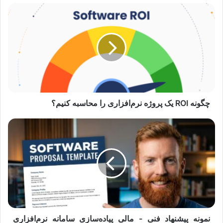
چگونه
ROI
یک
پروژه
نرم‌افزاری
را
محاسبه
کنیم؟
چگونه ROI یک پروژه نرم‌افزاری را محاسبه کنیم؟
نمونه
پیشنهاد
فنی
-
مالی
پیاده‌سازی
سامانه
نرم‌افزاری
سازمانی
نمونه پیشنهاد فنی - مالی پیاده‌سازی سامانه نرم‌افزاری