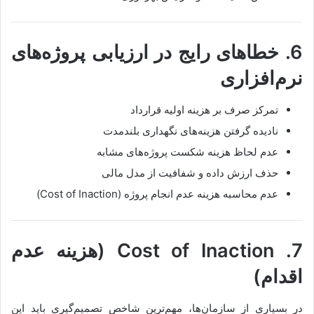
6. خطاهای رایج در ارزیابی پروژه‌های
نرم‌افزاری
تمرکز صرف بر هزینه اولیه قرارداد
نادیده گرفتن هزینه‌های نگهداری بلندمدت
عدم لحاظ هزینه شکست پروژه‌های مشابه
حذف ارزش داده و شفافیت از مدل مالی
عدم محاسبه هزینه عدم انجام پروژه (Cost of Inaction)
7. Cost of Inaction (هزینه عدم
اقدام)
در بسیاری از سازمان‌ها، مهم‌ترین شاخص تصمیم‌گیری باید این