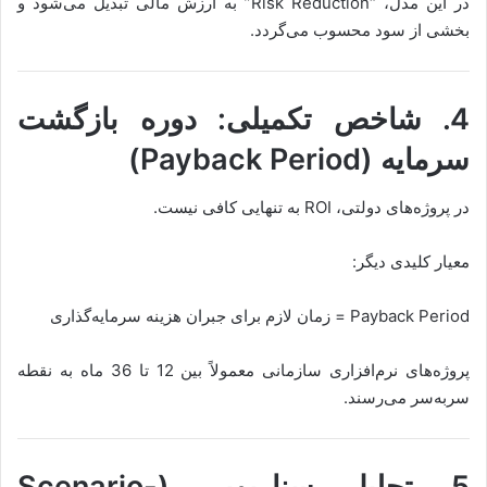
در این مدل، “Risk Reduction” به ارزش مالی تبدیل می‌شود و
بخشی از سود محسوب می‌گردد.
4. شاخص تکمیلی: دوره بازگشت
سرمایه (Payback Period)
در پروژه‌های دولتی، ROI به تنهایی کافی نیست.
معیار کلیدی دیگر:
Payback Period = زمان لازم برای جبران هزینه سرمایه‌گذاری
پروژه‌های نرم‌افزاری سازمانی معمولاً بین 12 تا 36 ماه به نقطه
سربه‌سر می‌رسند.
5. تحلیل سناریویی (Scenario-