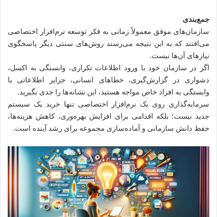
جمع‌بندی
سازمان‌های موفق معمولاً زمانی به فکر توسعه نرم‌افزار اختصاصی
می‌افتند که به این نتیجه می‌رسند روش‌های سنتی دیگر پاسخگوی
نیازهای آن‌ها نیست.
اگر در سازمان خود با ورود اطلاعات تکراری، وابستگی به اکسل،
دشواری در گزارش‌گیری، خطاهای انسانی، جزایر اطلاعاتی یا
وابستگی به افراد خاص مواجه هستید، این نشانه‌ها را جدی بگیرید.
سرمایه‌گذاری روی یک نرم‌افزار اختصاصی تنها خرید یک سیستم
جدید نیست؛ بلکه اقدامی برای افزایش بهره‌وری، کاهش هزینه‌ها،
حفظ دانش سازمانی و آماده‌سازی مجموعه برای رشد آینده است.