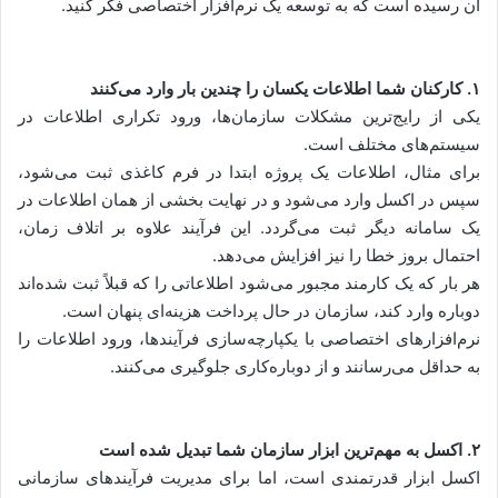
آن رسیده است که به توسعه یک نرم‌افزار اختصاصی فکر کنید.
۱. کارکنان شما اطلاعات یکسان را چندین بار وارد می‌کنند
یکی از رایج‌ترین مشکلات سازمان‌ها، ورود تکراری اطلاعات در
سیستم‌های مختلف است.
برای مثال، اطلاعات یک پروژه ابتدا در فرم کاغذی ثبت می‌شود،
سپس در اکسل وارد می‌شود و در نهایت بخشی از همان اطلاعات در
یک سامانه دیگر ثبت می‌گردد. این فرآیند علاوه بر اتلاف زمان،
احتمال بروز خطا را نیز افزایش می‌دهد.
هر بار که یک کارمند مجبور می‌شود اطلاعاتی را که قبلاً ثبت شده‌اند
دوباره وارد کند، سازمان در حال پرداخت هزینه‌ای پنهان است.
نرم‌افزارهای اختصاصی با یکپارچه‌سازی فرآیندها، ورود اطلاعات را
به حداقل می‌رسانند و از دوباره‌کاری جلوگیری می‌کنند.
۲. اکسل به مهم‌ترین ابزار سازمان شما تبدیل شده است
اکسل ابزار قدرتمندی است، اما برای مدیریت فرآیندهای سازمانی