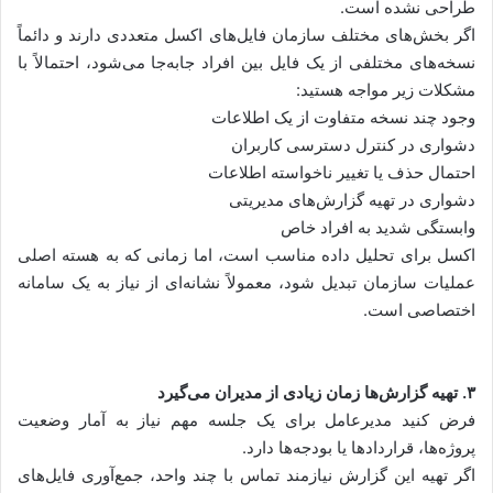
طراحی نشده است.
اگر بخش‌های مختلف سازمان فایل‌های اکسل متعددی دارند و دائماً
نسخه‌های مختلفی از یک فایل بین افراد جابه‌جا می‌شود، احتمالاً با
مشکلات زیر مواجه هستید:
وجود چند نسخه متفاوت از یک اطلاعات
دشواری در کنترل دسترسی کاربران
احتمال حذف یا تغییر ناخواسته اطلاعات
دشواری در تهیه گزارش‌های مدیریتی
وابستگی شدید به افراد خاص
اکسل برای تحلیل داده مناسب است، اما زمانی که به هسته اصلی
عملیات سازمان تبدیل شود، معمولاً نشانه‌ای از نیاز به یک سامانه
اختصاصی است.
۳. تهیه گزارش‌ها زمان زیادی از مدیران می‌گیرد
فرض کنید مدیرعامل برای یک جلسه مهم نیاز به آمار وضعیت
پروژه‌ها، قراردادها یا بودجه‌ها دارد.
اگر تهیه این گزارش نیازمند تماس با چند واحد، جمع‌آوری فایل‌های