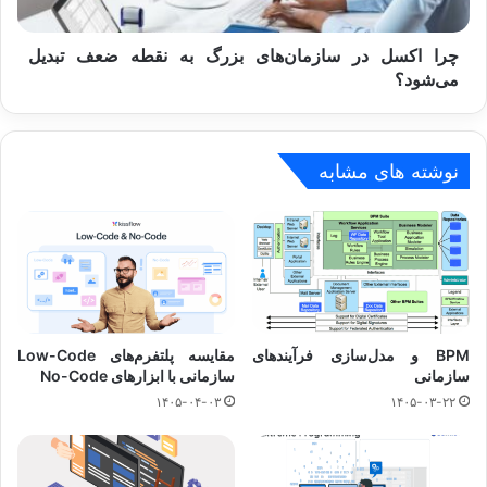
ضعف
تبدیل
می‌شود؟
چرا اکسل در سازمان‌های بزرگ به نقطه ضعف تبدیل
می‌شود؟
نوشته های مشابه
BPM و مدل‌سازی فرآیندهای
مقایسه پلتفرم‌های Low-Code
سازمانی
سازمانی با ابزارهای No-Code
۱۴۰۵-۰۴-۰۳
۱۴۰۵-۰۳-۲۲