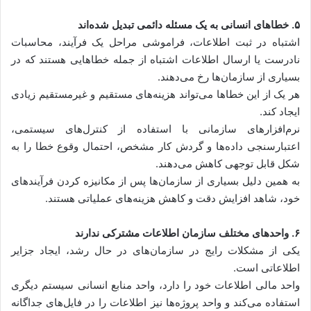
۵. خطاهای انسانی به یک مسئله دائمی تبدیل شده‌اند
اشتباه در ثبت اطلاعات، فراموشی مراحل یک فرآیند، محاسبات
نادرست یا ارسال اطلاعات اشتباه از جمله خطاهایی هستند که در
بسیاری از سازمان‌ها رخ می‌دهند.
هر یک از این خطاها می‌تواند هزینه‌های مستقیم و غیرمستقیم زیادی
ایجاد کند.
نرم‌افزارهای سازمانی با استفاده از کنترل‌های سیستمی،
اعتبارسنجی داده‌ها و گردش کار مشخص، احتمال وقوع خطا را به
شکل قابل توجهی کاهش می‌دهند.
به همین دلیل بسیاری از سازمان‌ها پس از مکانیزه کردن فرآیندهای
خود، شاهد افزایش دقت و کاهش هزینه‌های عملیاتی هستند.
۶. واحدهای مختلف سازمان اطلاعات مشترکی ندارند
یکی از مشکلات رایج در سازمان‌های در حال رشد، ایجاد جزایر
اطلاعاتی است.
واحد مالی اطلاعات خود را دارد، واحد منابع انسانی سیستم دیگری
استفاده می‌کند و واحد پروژه‌ها نیز اطلاعات را در فایل‌های جداگانه