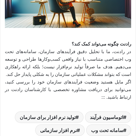
رادنت چگونه می‌تواند کمک کند؟
در رادنت، ما با تحلیل دقیق فرآیندهای سازمان، سامانه‌های تحت
وب اختصاصی متناسب با نیاز واقعی کسب‌وکارها طراحی و توسعه
می‌دهیم. هدف ما صرفاً تولید نرم‌افزار نیست؛ بلکه ارائه راهکاری
است که بتواند مشکلات عملیاتی سازمان را به شکلی پایدار حل کند.
اگر مایل هستید وضعیت فرآیندهای سازمان خود را بررسی کنید،
می‌توانید برای دریافت مشاوره تخصصی با کارشناسان رادنت در
ارتباط باشید. :::
اتوماسیون فرآیند
تولید نرم افزار برای سازمان
سامانه تحت وب
نرم افزار سازمانی