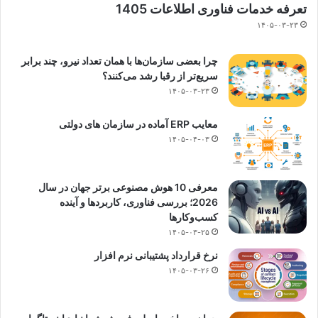
تعرفه خدمات فناوری اطلاعات 1405
۱۴۰۵-۰۳-۲۳
چرا بعضی سازمان‌ها با همان تعداد نیرو، چند برابر
سریع‌تر از رقبا رشد می‌کنند؟
۱۴۰۵-۰۳-۲۳
معایب ERP آماده در سازمان های دولتی
۱۴۰۵-۰۴-۰۳
معرفی 10 هوش مصنوعی برتر جهان در سال
2026؛ بررسی فناوری، کاربردها و آینده
کسب‌وکارها
۱۴۰۵-۰۳-۲۵
نرخ قرارداد پشتیبانی نرم افزار
۱۴۰۵-۰۳-۲۶