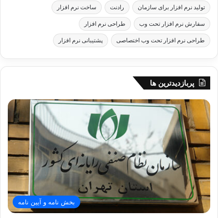
تولید نرم افزار برای سازمان
رادنت
ساخت نرم افزار
سفارش نرم افزار تحت وب
طراحی نرم افزار
طراحی نرم افزار تحت وب اختصاصی
پشتیبانی نرم افزار
پربازدیدترین ها
بخش نامه و آیین نامه