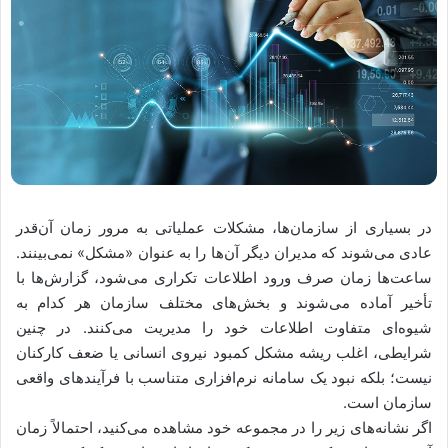
در بسیاری از سازمان‌ها، مشکلات عملیاتی به مرور زمان آن‌قدر
عادی می‌شوند که مدیران دیگر آن‌ها را به عنوان «مشکل» نمی‌بینند.
ساعت‌ها زمان صرف ورود اطلاعات تکراری می‌شود، گزارش‌ها با
تأخیر آماده می‌شوند و بخش‌های مختلف سازمان هر کدام به
شیوه‌ای متفاوت اطلاعات خود را مدیریت می‌کنند. در چنین
شرایطی، اغلب ریشه مشکل کمبود نیروی انسانی یا ضعف کارکنان
نیست؛ بلکه نبود یک سامانه نرم‌افزاری متناسب با فرآیندهای واقعی
سازمان است.
اگر نشانه‌های زیر را در مجموعه خود مشاهده می‌کنید، احتمالاً زمان