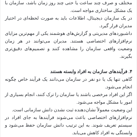
مختلف و صرف چند ساعت یا حتی چند روز زمان باشد، سازمان با
یک مشکل ساختاری مواجه است.
در یک سازمان دیجیتال، اطلاعات باید به صورت لحظه‌ای در اختیار
مدیران قرار گیرد.
داشبوردهای مدیریتی و گزارش‌های هوشمند یکی از مهم‌ترین مزایای
نرم‌افزارهای اختصاصی هستند. مدیران می‌توانند در هر زمان
وضعیت واقعی سازمان را مشاهده کنند و تصمیم‌های دقیق‌تری
بگیرند.
۴. فرآیندهای سازمان به افراد وابسته هستند
گاهی تنها یک یا دو نفر در سازمان می‌دانند یک فرآیند خاص چگونه
انجام می‌شود.
اگر این افراد مرخصی باشند یا سازمان را ترک کنند، انجام بسیاری از
امور با مشکل مواجه می‌شود.
این وضعیت معمولاً نشان‌دهنده ثبت نشدن دانش سازمانی است.
نرم‌افزارهای اختصاصی باعث می‌شوند فرآیندها به جای افراد در
سیستم تعریف شوند. به این ترتیب دانش سازمان حفظ می‌شود و
وابستگی به افراد کاهش می‌یابد.