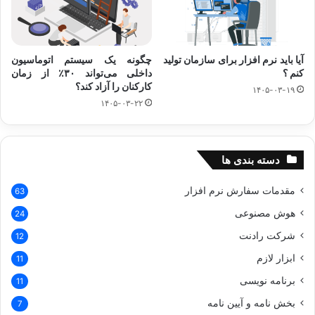
آیا باید نرم افزار برای سازمان تولید
چگونه یک سیستم اتوماسیون
کنم ؟
داخلی می‌تواند ۳۰٪ از زمان
کارکنان را آزاد کند؟
۱۴۰۵-۰۳-۱۹
۱۴۰۵-۰۳-۲۲
دسته بندی ها
مقدمات سفارش نرم افزار
63
هوش مصنوعی
24
شرکت رادنت
12
ابزار لازم
11
برنامه نویسی
11
بخش نامه و آیین نامه
7