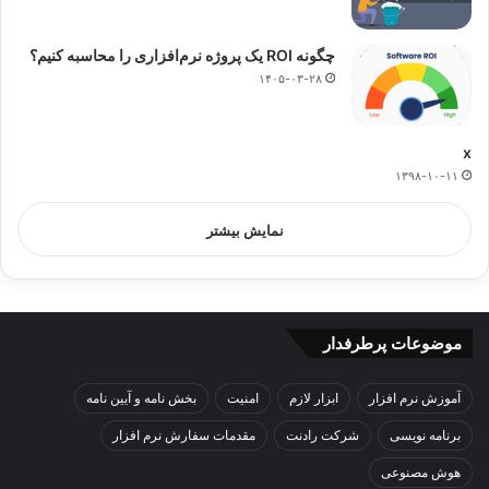
چگونه ROI یک پروژه نرم‌افزاری را محاسبه کنیم؟
۱۴۰۵-۰۳-۲۸
x
۱۳۹۸-۱۰-۱۱
نمایش بیشتر
موضوعات پرطرفدار
آموزش نرم افزار
ابزار لازم
امنیت
بخش نامه و آیین نامه
برنامه نویسی
شرکت رادنت
مقدمات سفارش نرم افزار
هوش مصنوعی