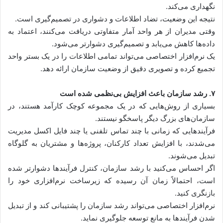
نگهداری می‌کند.
نتیجه این وضعیت، تضاد اطلاعات و دشواری در تصمیم‌گیری است.
وقتی مدیران از هر واحد آمار متفاوتی دریافت می‌کنند، اعتماد به
داده‌ها کاهش می‌یابد و تصمیم‌گیری دشوارتر می‌شود.
یک نرم‌افزار اختصاصی می‌تواند تمامی اطلاعات را در یک بستر واحد
تجمیع کرده و تصویری دقیق از وضعیت سازمان ارائه دهد.
۷. رشد سازمان باعث افزایش بی‌نظمی شده است
بسیاری از روش‌هایی که در یک مجموعه کوچک کارآمد هستند، در
سازمان‌های بزرگ دیگر پاسخگو نیستند.
فرآیندهایی که زمانی با چند تماس تلفنی یا چند فایل اکسل مدیریت
می‌شدند، با افزایش تعداد کارکنان، پروژه‌ها و مشتریان به گلوگاه
تبدیل می‌شوند.
اگر احساس می‌کنید با رشد سازمان، کنترل فرآیندها دشوارتر شده
است، احتمالاً زمان آن رسیده که زیرساخت نرم‌افزاری خود را
بازنگری کنید.
نرم‌افزار اختصاصی می‌تواند رشد سازمان را پشتیبانی کند و از تبدیل
شدن فرآیندها به مانع توسعه جلوگیری نماید.