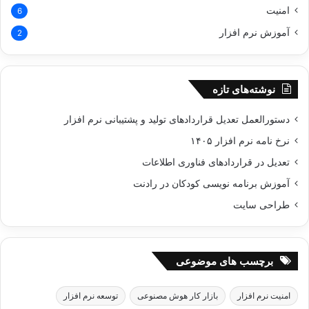
امنیت
6
آموزش نرم افزار
2
نوشته‌های تازه
دستورالعمل تعدیل قراردادهای تولید و پشتیبانی نرم‌ افزار
نرخ نامه نرم افزار ۱۴۰۵
تعدیل در قراردادهای فناوری اطلاعات
آموزش برنامه نویسی کودکان در رادنت
طراحی سایت
برچسب های موضوعی
امنیت نرم افزار
بازار کار هوش مصنوعی
توسعه نرم افزار