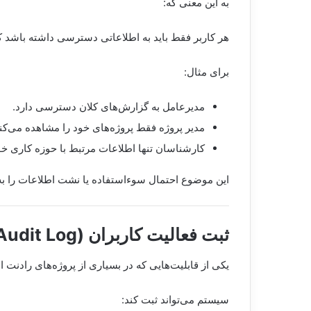
به این معنی که:
هر کاربر فقط باید به اطلاعاتی دسترسی داشته باشد 
برای مثال:
مدیرعامل به گزارش‌های کلان دسترسی دارد.
مدیر پروژه فقط پروژه‌های خود را مشاهده می‌کند
کارشناسان تنها اطلاعات مرتبط با حوزه کاری خود 
این موضوع احتمال سوءاستفاده یا نشت اطلاعات را 
ثبت فعالیت کاربران (Audit Log)
یکی از قابلیت‌هایی که در بسیاری از پروژه‌های رادنت 
سیستم می‌تواند ثبت کند: