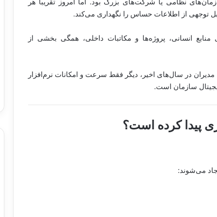
مان‌های نظامی یا شرکت‌های بزرگ بود. اما امروز تقریباً هر
بل توجهی از اطلاعات حساس را نگهداری می‌کند.
ی منابع انسانی، پروژه‌ها و مکاتبات داخلی، همگی بخشی از
ی مدیران در سال‌های اخیر، دیگر فقط سرعت و امکانات نرم‌افزار
یجیتال سازمان است.
ی پیدا کرده است؟
جاد می‌شوند: