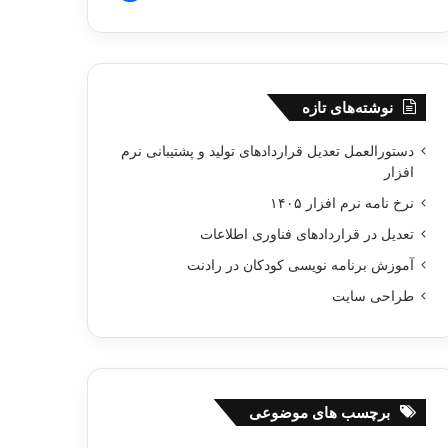
نوشته‌های تازه
دستورالعمل تعدیل قراردادهای تولید و پشتیبانی نرم‌
افزار
نرخ نامه نرم افزار ۱۴۰۵
تعدیل در قراردادهای فناوری اطلاعات
آموزش برنامه نویسی کودکان در رادنت
طراحی سایت
برچسب های موضوعی