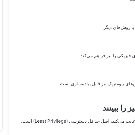
یا روش‌های دیگر.
 فیزیکی را نیز فراهم می‌کند.
‌های بیومتریک نیز قابل پیاده‌سازی است.
 را ببینند
 اصل حداقل دسترسی (Least Privilege) است.