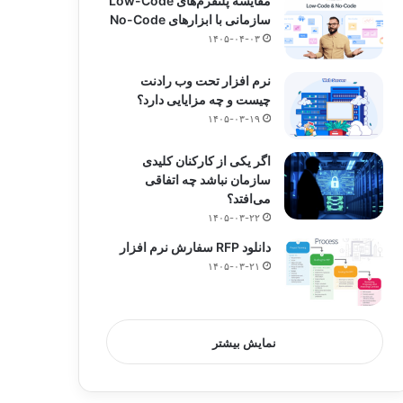
مقایسه پلتفرم‌های Low-Code
سازمانی با ابزارهای No-Code
۱۴۰۵-۰۴-۰۳
نرم افزار تحت وب رادنت
چیست و چه مزایایی دارد؟
۱۴۰۵-۰۳-۱۹
اگر یکی از کارکنان کلیدی
سازمان نباشد چه اتفاقی
می‌افتد؟
۱۴۰۵-۰۳-۲۲
دانلود RFP سفارش نرم افزار
۱۴۰۵-۰۳-۲۱
نمایش بیشتر