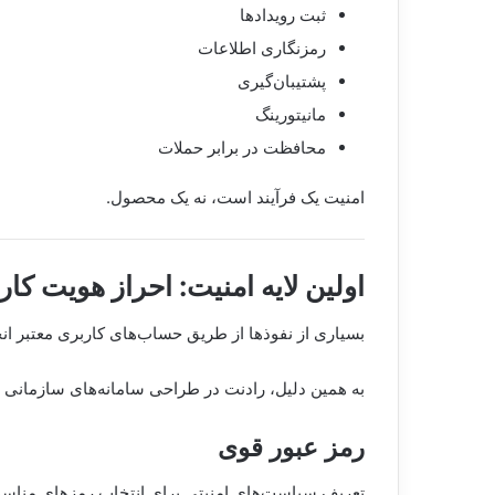
ثبت رویدادها
رمزنگاری اطلاعات
پشتیبان‌گیری
مانیتورینگ
محافظت در برابر حملات
امنیت یک فرآیند است، نه یک محصول.
اولین لایه امنیت: احراز هویت کار
بسیاری از نفوذها از طریق حساب‌های کاربری معتبر ان
به همین دلیل، رادنت در طراحی سامانه‌های سازمانی ا
رمز عبور قوی
تعریف سیاست‌های امنیتی برای انتخاب رمزهای مناس