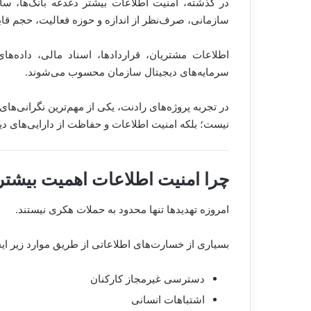
در گذشته، امنیت اطلاعات بیشتر دغدغه بانک‌ها، ساز
سازمانی، صرف‌نظر از اندازه و حوزه فعالیت، حجم قا
اطلاعات مشتریان، قراردادها، اسناد مالی، داده‌ها
سرمایه‌های دیجیتال سازمان محسوب می‌شوند.
در تجربه پروژه‌های رادنت، یکی از مهم‌ترین نگرانی‌ها
نیست؛ بلکه امنیت اطلاعات و حفاظت از دارایی‌های د
چرا امنیت اطلاعات اهمیت بیشتر
امروزه تهدیدها تنها محدود به حملات هکری نیستند.
بسیاری از خسارت‌های اطلاعاتی از طریق موارد زیر ای
دسترسی غیرمجاز کارکنان
اشتباهات انسانی