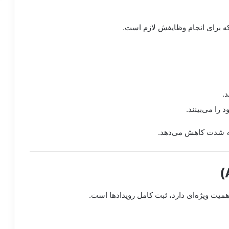
که برای انجام وظایفش لازم است.
.
را می‌بینند.
به شدت کاهش می‌دهد.
اهمیت ویژه‌ای دارد، ثبت کامل رویدادها است.