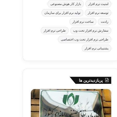
امنیت نرم افزار
بازار کار هوش مصنوعی
توسعه نرم افزار
تولید نرم افزار برای سازمان
رادنت
ساخت نرم افزار
سفارش نرم افزار تحت وب
طراحی نرم افزار
طراحی نرم افزار تحت وب اختصاصی
پشتیبانی نرم افزار
پربازدیدترین ها