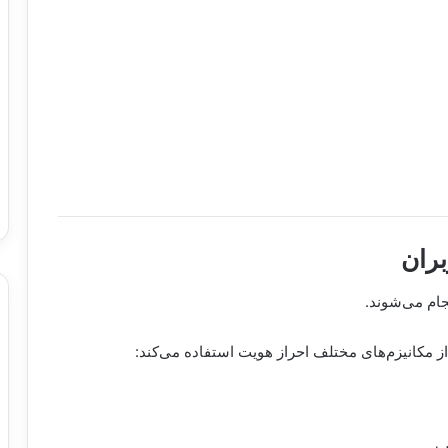
بران
جام می‌شوند.
ز مکانیزم‌های مختلف احراز هویت استفاده می‌کند:
ب.