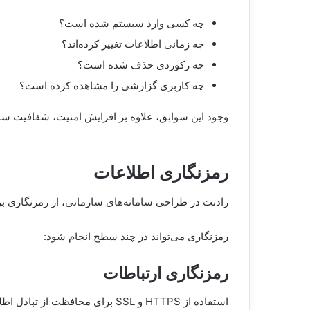
چه کسی وارد سیستم شده است؟
چه زمانی اطلاعات تغییر کرده‌اند؟
چه رکوردی حذف شده است؟
چه کاربری گزارشی را مشاهده کرده است؟
وجود این سوابق، علاوه بر افزایش امنیت، شفافیت ساز
رمزنگاری اطلاعات
رادنت در طراحی سامانه‌های سازمانی، از رمزنگاری بر
رمزنگاری می‌تواند در چند سطح انجام شود:
رمزنگاری ارتباطات
استفاده از HTTPS و SSL برای محافظت از تبادل اطلاعات.