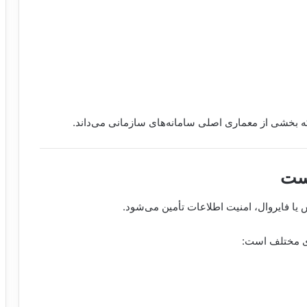
لکه بخشی از معماری اصلی سامانه‌های سازمانی می‌داند.
یست
یا فایروال، امنیت اطلاعات تأمین می‌شود.
های مختلف است: