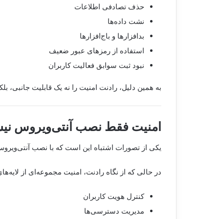
حذف تصادفی اطلاعات
نشت داده‌ها
بدافزارها و باج‌افزارها
استفاده از رمزهای عبور ضعیف
نبود ثبت سوابق فعالیت کاربران
به همین دلیل، رادنت امنیت را نه یک قابلیت جانبی، ب
امنیت فقط نصب آنتی‌ویروس ن
یکی از تصورات اشتباه این است که با نصب آنتی‌ویروس 
در حالی که از نگاه رادنت، امنیت مجموعه‌ای از لایه‌
کنترل هویت کاربران
مدیریت دسترسی‌ها