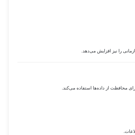
مانی را نیز افزایش می‌دهد.
ای محافظت از داده‌ها استفاده می‌کند.