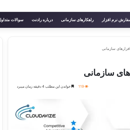
ارش نرم افزار
راهکارهای سازمانی
درباره رادنت
سوالات متداول
افزارهای سازمانی
رهای سازمانی
119
خواندن این مطلب 4 دقیقه زمان میبرد