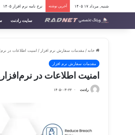
شنبه, مرداد ۱۷ ۱۴۰۵
آخرین نوشته
نرخ نامه نرم افزار ۱۴۰۵
سایت رادنت
سف
خانه
/
مقدمات سفارش نرم افزار
/
امنیت اطلاعات در نرم‌
مقدمات سفارش نرم افزار
امنیت اطلاعات در نرم‌افزا
رادنت
۱۴۰۵-۰۳-۲۲