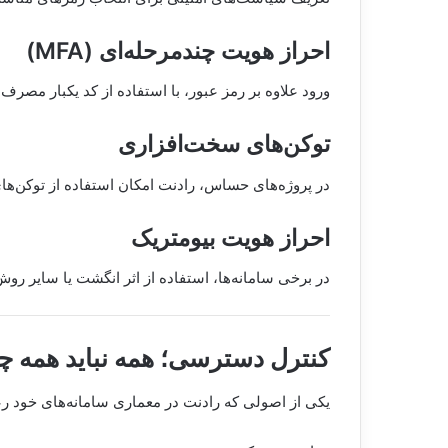
احراز هویت چندمرحله‌ای (MFA)
ورود علاوه بر رمز عبور، با استفاده از کد یکبار مصرف 
توکن‌های سخت‌افزاری
در پروژه‌های حساس، رادنت امکان استفاده از توکن‌های
احراز هویت بیومتریک
در برخی سامانه‌ها، استفاده از اثر انگشت یا سایر روش
کنترل دسترسی؛ همه نباید همه چیز
یکی از اصولی که رادنت در معماری سامانه‌های خود رعایت می‌کند،