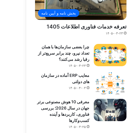
بخش نامه و آیین نامه
تعرفه خدمات فناوری اطلاعات 1405
۱۴۰۵-۰۳-۲۳
چرا بعضی سازمان‌ها با همان
تعداد نیرو، چند برابر سریع‌تر از
رقبا رشد می‌کنند؟
۱۴۰۵-۰۳-۲۳
معایب ERP آماده در سازمان
های دولتی
۱۴۰۵-۰۴-۰۳
معرفی 10 هوش مصنوعی برتر
جهان در سال 2026؛ بررسی
فناوری، کاربردها و آینده
کسب‌وکارها
۱۴۰۵-۰۳-۲۵