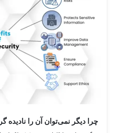
چرا دیگر نمی‌توان آن را نادیده 