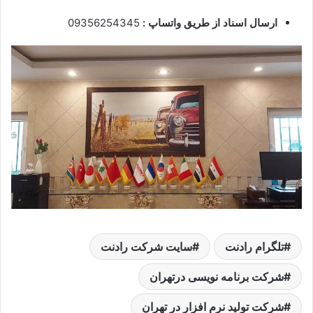
ارسال اسناد از طریق واتساپ :
09356254345
تلگرام رادنت
سایت شرکت رادنت
شرکت برنامه نویسی درتهران
شرکت تولید نرم افزار در تهران