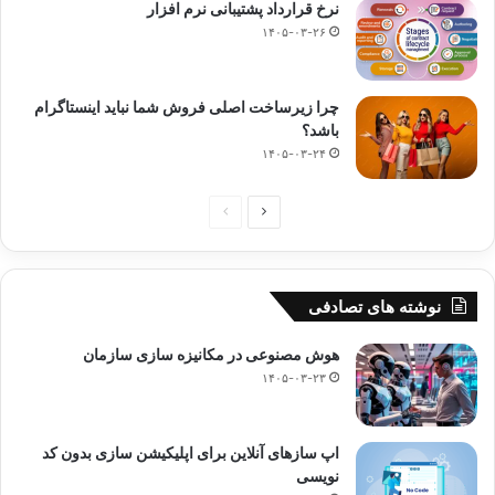
نرخ قرارداد پشتیبانی نرم افزار
۱۴۰۵-۰۳-۲۶
چرا زیرساخت اصلی فروش شما نباید اینستاگرام
باشد؟
۱۴۰۵-۰۳-۲۴
صفحه
صفحه
بعدی
قبلی
نوشته های تصادفی
هوش مصنوعی در مکانیزه سازی سازمان
۱۴۰۵-۰۳-۲۳
اپ سازهای آنلاین برای اپلیکیشن سازی بدون کد
نویسی