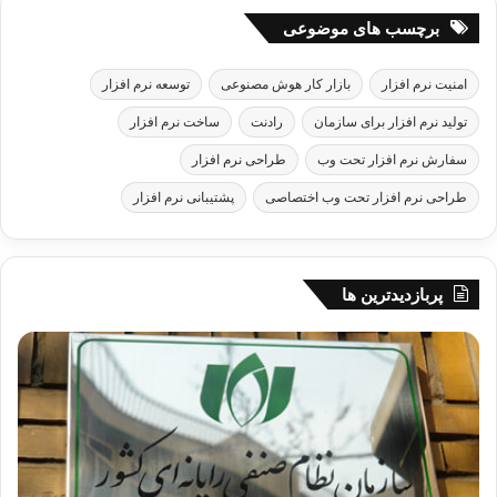
برچسب های موضوعی
امنیت نرم افزار
بازار کار هوش مصنوعی
توسعه نرم افزار
تولید نرم افزار برای سازمان
رادنت
ساخت نرم افزار
سفارش نرم افزار تحت وب
طراحی نرم افزار
طراحی نرم افزار تحت وب اختصاصی
پشتیبانی نرم افزار
پربازدیدترین ها