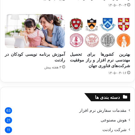
۱۴۰۵-۰۴-۰۳
بهترین کشورها برای تحصیل
آموزش برنامه نویسی کودکان در
مهندسی نرم‌ افزار و راز موفقیت
رادنت
شرکت‌های فناوری جهان
۳ هفته پیش
۱۴۰۵-۰۴-۱۶
دسته بندی ها
مقدمات سفارش نرم افزار
63
هوش مصنوعی
21
شرکت رادنت
11