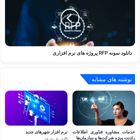
RFP
پروژه
های
نرم
افزاری
دانلود نمونه RFP پروژه های نرم افزاری
نوشته های مشابه
خدمات مشاوره فناوری اطلاعات
نرم افزار شهرهای جدید
رادنت ویژه شرکت‌ها و سازمان‌ها
۱۴۰۵-۰۴-۰۸