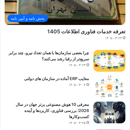
بخش نامه و آیین نامه
تعرفه خدمات فناوری اطلاعات 1405
۱۴۰۵-۰۳-۲۳
چرا بعضی سازمان‌ها با همان تعداد نیرو، چند برابر
سریع‌تر از رقبا رشد می‌کنند؟
۱۴۰۵-۰۳-۲۳
معایب ERP آماده در سازمان های دولتی
۱۴۰۵-۰۴-۰۳
معرفی 10 هوش مصنوعی برتر جهان در سال
2026؛ بررسی فناوری، کاربردها و آینده
کسب‌وکارها
۱۴۰۵-۰۳-۲۵