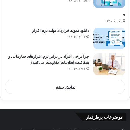
۱۴۰۵-۰۴-۰۳
x
۱۳۹۸-۱۰-۱۱
دانلود نمونه قرارداد تولید نرم افزار
۱۴۰۵-۰۴-۰۴
چرا برخی افراد در برابر نرم افزارهای سازمانی و
شفافیت اطلاعات مقاومت می‌کنند؟
۱۴۰۵-۰۳-۲۷
نمایش بیشتر
موضوعات پرطرفدار