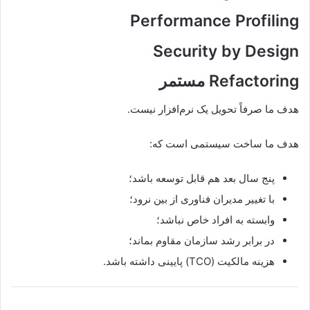
Performance Profiling
Security by Design
Refactoring مستمر
هدف ما صرفاً تحویل یک نرم‌افزار نیست.
هدف ما ساخت سیستمی است که:
پنج سال بعد هم قابل توسعه باشد؛
با تغییر مدیران فناوری از بین نرود؛
وابسته به افراد خاص نباشد؛
در برابر رشد سازمان مقاوم بماند؛
هزینه مالکیت (TCO) پایینی داشته باشد.