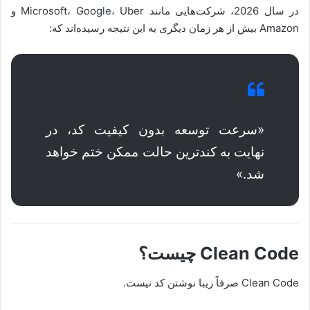
در سال 2026، شرکت‌هایی مانند Microsoft، Google، Uber و
Amazon بیش از هر زمان دیگری به این نتیجه رسیده‌اند که:
«سرعت توسعه بدون کیفیت کد، در
نهایت به کندترین حالت ممکن ختم خواهد
شد.»
Clean Code چیست؟
Clean Code صرفاً زیبا نوشتن کد نیست.