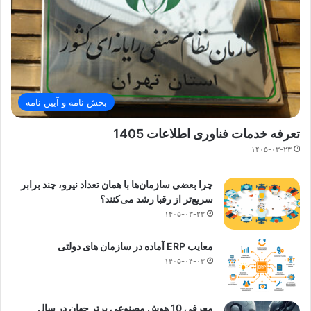
بخش نامه و آیین نامه
تعرفه خدمات فناوری اطلاعات 1405
۱۴۰۵-۰۳-۲۳
چرا بعضی سازمان‌ها با همان تعداد نیرو، چند برابر
سریع‌تر از رقبا رشد می‌کنند؟
۱۴۰۵-۰۳-۲۳
معایب ERP آماده در سازمان های دولتی
۱۴۰۵-۰۴-۰۳
معرفی 10 هوش مصنوعی برتر جهان در سال