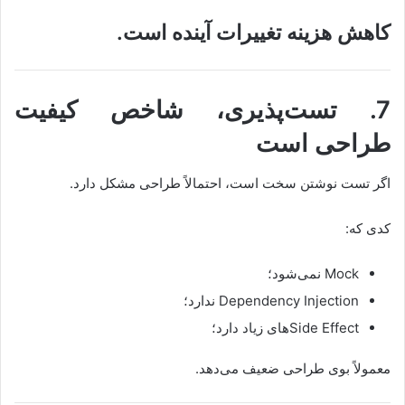
کاهش هزینه تغییرات آینده است.
7. تست‌پذیری، شاخص کیفیت
طراحی است
اگر تست نوشتن سخت است، احتمالاً طراحی مشکل دارد.
کدی که:
Mock نمی‌شود؛
Dependency Injection ندارد؛
Side Effectهای زیاد دارد؛
معمولاً بوی طراحی ضعیف می‌دهد.