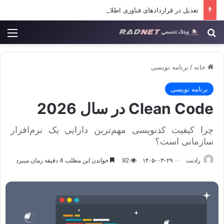
تعدیل در قراردادهای فناوری اطلاعات
جستجو برای
منو
خانه
/
برنامه نویسی
برنامه نویسی
Clean Code در سال 2026
چرا کیفیت کدنویسی مهم‌ترین دارایی یک نرم‌افزار
سازمانی است؟
رادنت
۱۴۰۵-۰۳-۲۹
92
خواندن این مطلب 4 دقیقه زمان میبرد