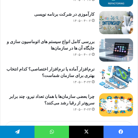
کارآموزی در شرکت برنامه نویسی
۱۴۰۵-۰۴-۰۲
بررسی کامل انواع سیستم‌ های اتوماسیون‌ سازی و
جایگاه آن‌ ها در سازمان‌ها
۱۴۰۵-۰۴-۰۲
نرم‌افزار آماده یا نرم‌افزار اختصاصی؟ کدام انتخاب
بهتری برای سازمان شماست؟
۱۴۰۵-۰۳-۲۲
چرا بعضی سازمان‌ها با همان تعداد نیرو، چند برابر
سریع‌تر از رقبا رشد می‌کنند؟
۱۴۰۵-۰۳-۲۳
نمایش بیشتر
یس بوک
X
واتس آپ
تلگرام