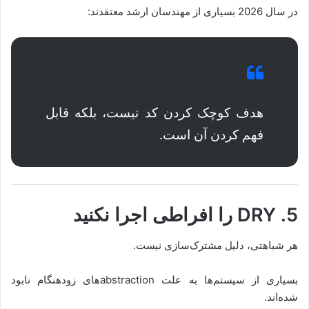
در سال 2026 بسیاری از مهندسان ارشد معتقدند:
هدف کوچک کردن کد نیست، بلکه قابل
فهم کردن آن است.
5. DRY را افراطی اجرا نکنید
هر شباهتی، دلیل مشترک‌سازی نیست.
بسیاری از سیستم‌ها به علت abstractionهای زودهنگام نابود
شده‌اند.