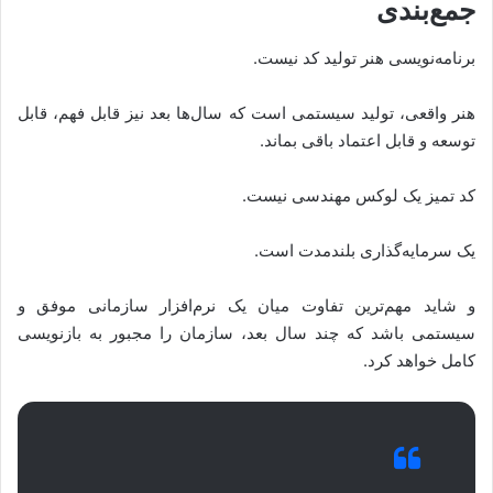
جمع‌بندی
برنامه‌نویسی هنر تولید کد نیست.
هنر واقعی، تولید سیستمی است که سال‌ها بعد نیز قابل فهم، قابل
توسعه و قابل اعتماد باقی بماند.
کد تمیز یک لوکس مهندسی نیست.
یک سرمایه‌گذاری بلندمدت است.
و شاید مهم‌ترین تفاوت میان یک نرم‌افزار سازمانی موفق و
سیستمی باشد که چند سال بعد، سازمان را مجبور به بازنویسی
کامل خواهد کرد.