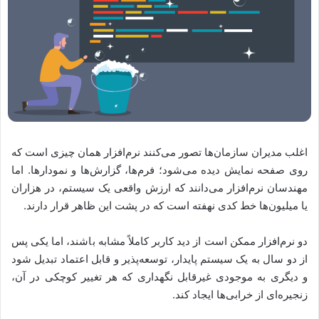
اغلب مدیران سازمان‌ها تصور می‌کنند نرم‌افزار همان چیزی است که
روی صفحه نمایش دیده می‌شود؛ فرم‌ها، گزارش‌ها و نمودارها. اما
مهندسان نرم‌افزار می‌دانند که ارزش واقعی یک سیستم، در هزاران
یا میلیون‌ها خط کدی نهفته است که در پشت این ظاهر قرار دارند.
دو نرم‌افزار ممکن است از دید کاربر کاملاً مشابه باشند، اما یکی پس
از دو سال به یک سیستم پایدار، توسعه‌پذیر و قابل اعتماد تبدیل شود
و دیگری به موجودی غیرقابل نگهداری که هر تغییر کوچکی در آن،
زنجیره‌ای از خرابی‌ها ایجاد کند.