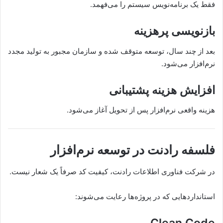
فقط یک برنامه‌نویس سیستم را می‌فهمد.
بازنویسی پرهزینه
بعد از چند سال، توسعه متوقف شده و سازمان مجبور به تولید مجدد
نرم‌افزار می‌شود.
افزایش هزینه پشتیبانی
هزینه واقعی نرم‌افزار پس از تحویل آغاز می‌شود.
فلسفه رادنت در توسعه نرم‌افزار
در شرکت فناوری اطلاعات رادنت، کیفیت کد صرفاً یک شعار نیست.
استانداردهایی که در پروژه‌ها رعایت می‌شوند:
Clean Code