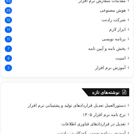
مقدمات سفارش نرم افزار
63
هوش مصنوعی
25
شرکت رادنت
12
ابزار لازم
11
برنامه نویسی
11
بخش نامه و آیین نامه
7
امنیت
6
آموزش نرم افزار
2
نوشته‌های تازه
دستورالعمل تعدیل قراردادهای تولید و پشتیبانی نرم‌ افزار
نرخ نامه نرم افزار ۱۴۰۵
تعدیل در قراردادهای فناوری اطلاعات
آموزش برنامه نویسی کودکان در رادنت