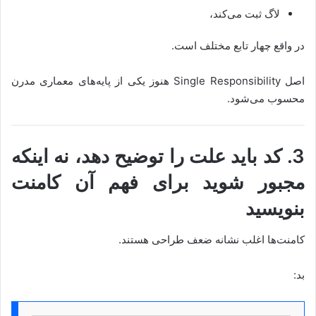
لاگ ثبت می‌کند،
در واقع چهار تابع مختلف است.
اصل Single Responsibility هنوز یکی از پایه‌های معماری مدرن
محسوب می‌شود.
3. کد باید علت را توضیح دهد، نه اینکه
مجبور شوید برای فهم آن کامنت
بنویسید
کامنت‌ها اغلب نشانه ضعف طراحی هستند.
بد: