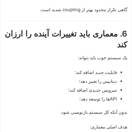
گاهی تکرار محدود بهتر از coupling شدید است.
6. معماری باید تغییرات آینده را ارزان
کند
یک سیستم خوب باید بتواند:
قابلیت جدید اضافه کند؛
دیتابیس را تغییر دهد؛
سرویس جدیدی اضافه کند؛
APIها را توسعه دهد؛
بدون آنکه کل سیستم بازنویسی شود.
هدف اصلی معماری: