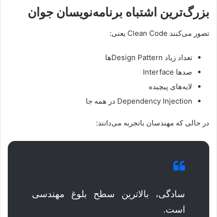
بزرگ‌ترین اشتباه برنامه‌نویسان جوان
تصور می‌کنند Clean Code یعنی:
تعداد زیاد Design Patternها
صدها Interface
لایه‌های پیچیده
Dependency Injection در همه جا
در حالی که مهندسان باتجربه می‌دانند:
سادگی، بالاترین سطح بلوغ مهندسی
است.