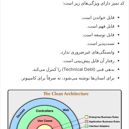
کد تمیز دارای ویژگی‌های زیر است:
قابل خواندن است.
قابل فهم است.
قابل توسعه است.
تست‌پذیر است.
وابستگی‌های غیرضروری ندارد.
رفتار آن قابل پیش‌بینی است.
بدهی فنی (Technical Debt) را کنترل می‌کند.
برای انسان‌ها نوشته می‌شود، نه صرفاً برای کامپیوتر.