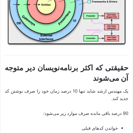
حقیقتی که اکثر برنامه‌نویسان دیر متوجه
آن می‌شوند
یک مهندس ارشد شاید تنها 10 درصد زمان خود را صرف نوشتن کد
جدید کند.
90 درصد باقی مانده صرف موارد زیر می‌شود:
خواندن کدهای قبلی