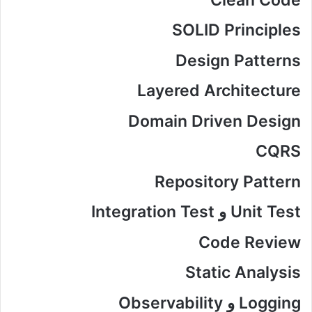
SOLID Principles
Design Patterns
Layered Architecture
Domain Driven Design
CQRS
Repository Pattern
Unit Test و Integration Test
Code Review
Static Analysis
Logging و Observability