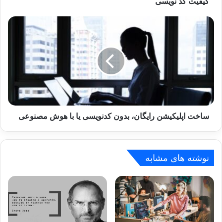
کیفیت کد نویسی
ساخت
اپلیکیشن
رایگان،
بدون
کدنویسی
یا
با
هوش
مصنوعی
ساخت اپلیکیشن رایگان، بدون کدنویسی یا با هوش مصنوعی
نوشته های مشابه