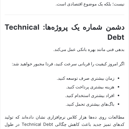
نیست؛ بلکه یک موضوع اقتصادی است.
دشمن شماره یک پروژه‌ها: Technical
Debt
بدهی فنی مانند بهره بانکی عمل می‌کند.
اگر امروز کیفیت را قربانی سرعت کنید، فردا مجبور خواهید شد:
زمان بیشتری صرف توسعه کنید.
هزینه بیشتری پرداخت کنید.
افراد بیشتری استخدام کنید.
باگ‌های بیشتری تحمل کنید.
مطالعات روی ده‌ها هزار کلاس نرم‌افزاری نشان داده‌اند که تولید
کدهای تمیز جدید باعث کاهش چگالی Technical Debt در طول