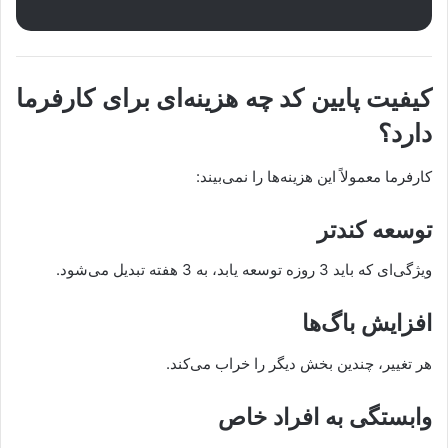
کیفیت پایین کد چه هزینه‌ای برای کارفرما
دارد؟
کارفرما معمولاً این هزینه‌ها را نمی‌بیند:
توسعه کندتر
ویژگی‌ای که باید 3 روزه توسعه یابد، به 3 هفته تبدیل می‌شود.
افزایش باگ‌ها
هر تغییر، چندین بخش دیگر را خراب می‌کند.
وابستگی به افراد خاص