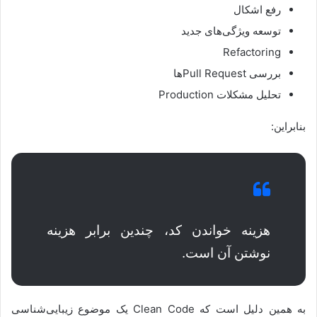
رفع اشکال
توسعه ویژگی‌های جدید
Refactoring
بررسی Pull Requestها
تحلیل مشکلات Production
بنابراین:
هزینه خواندن کد، چندین برابر هزینه
نوشتن آن است.
به همین دلیل است که Clean Code یک موضوع زیبایی‌شناسی