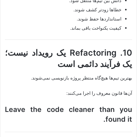
دانش بین تیم‌ها منتقل شود.
خطاها زودتر کشف شوند.
استانداردها حفظ شوند.
کیفیت یکنواخت باقی بماند.
10. Refactoring یک رویداد نیست؛
یک فرآیند دائمی است
بهترین تیم‌ها هیچ‌گاه منتظر پروژه بازنویسی نمی‌شوند.
آن‌ها قانون معروف را اجرا می‌کنند:
Leave the code cleaner than you
found it.