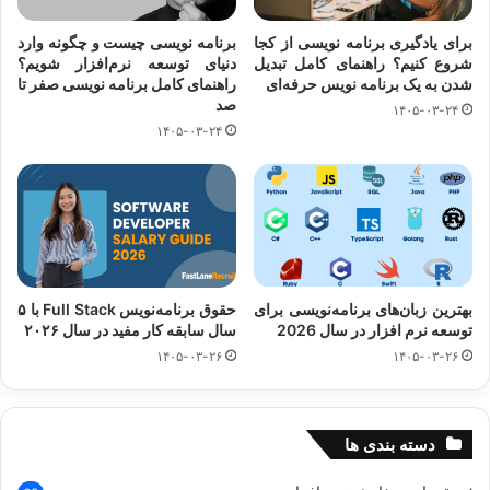
برای یادگیری برنامه نویسی از کجا
برنامه نویسی چیست و چگونه وارد
شروع کنیم؟ راهنمای کامل تبدیل
دنیای توسعه نرم‌افزار شویم؟
شدن به یک برنامه نویس حرفه‌ای
راهنمای کامل برنامه نویسی صفر تا
صد
۱۴۰۵-۰۳-۲۴
۱۴۰۵-۰۳-۲۴
بهترین زبان‌های برنامه‌نویسی برای
حقوق برنامه‌نویس Full Stack با ۵
توسعه نرم افزار در سال 2026
سال سابقه کار مفید در سال ۲۰۲۶
۱۴۰۵-۰۳-۲۶
۱۴۰۵-۰۳-۲۶
دسته بندی ها