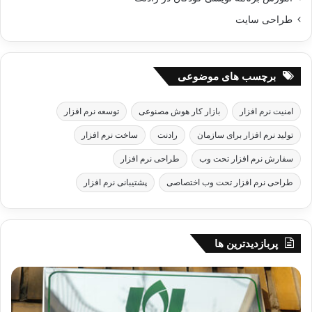
طراحی سایت
برچسب های موضوعی
امنیت نرم افزار
بازار کار هوش مصنوعی
توسعه نرم افزار
تولید نرم افزار برای سازمان
رادنت
ساخت نرم افزار
سفارش نرم افزار تحت وب
طراحی نرم افزار
طراحی نرم افزار تحت وب اختصاصی
پشتیبانی نرم افزار
پربازدیدترین ها