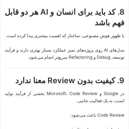
8. کد باید برای انسان و AI هر دو قابل
فهم باشد
با ظهور هوش مصنوعی، ساختار کد اهمیت بیشتری پیدا کرده است.
مدل‌های AI روی پروژه‌های تمیز عملکرد بسیار بهتری دارند و فرآیند
توسعه، Debug و Refactoring سریع‌تر انجام می‌شود.
9. کیفیت بدون Review معنا ندارد
در Google و Microsoft، Code Review بخشی از فرآیند تولید
است، نه یک فعالیت جانبی.
Code Review باعث می‌شود: