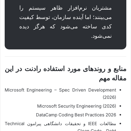
مشتریان نرم‌افزار ظاهر سیستم را
می‌بینند؛ اما آینده سازمان، توسط کیفیت
کدی ساخته می‌شود که هرگز دیده
نمی‌شود.
منابع و روندهای مورد استفاده رادنت در این
مقاله مهم
Microsoft Engineering – Spec Driven Development
(2026)
Microsoft Security Engineering (2026)
DataCamp Coding Best Practices 2026
مطالعات IEEE و تحقیقات دانشگاهی پیرامون Technical
Debt و Clean Code